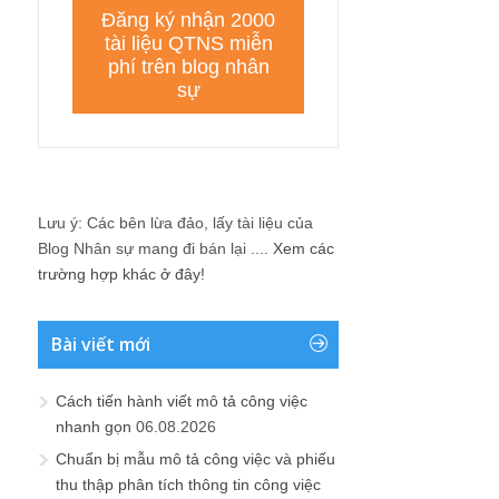
Lưu ý: Các bên lừa đảo, lấy tài liệu của
Blog Nhân sự mang đi bán lại ....
Xem các
trường hợp khác ở đây!
Bài viết mới
Cách tiến hành viết mô tả công việc
nhanh gọn
06.08.2026
Chuẩn bị mẫu mô tả công việc và phiếu
thu thập phân tích thông tin công việc