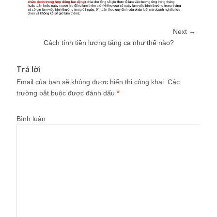
Next →
Cách tính tiền lương tăng ca như thế nào?
Trả lời
Email của bạn sẽ không được hiển thị công khai.
Các
trường bắt buộc được đánh dấu
*
Bình luận