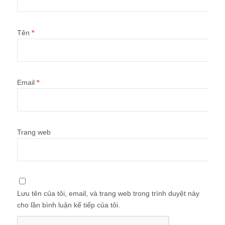
Tên
*
Email
*
Trang web
Lưu tên của tôi, email, và trang web trong trình duyệt này
cho lần bình luận kế tiếp của tôi.