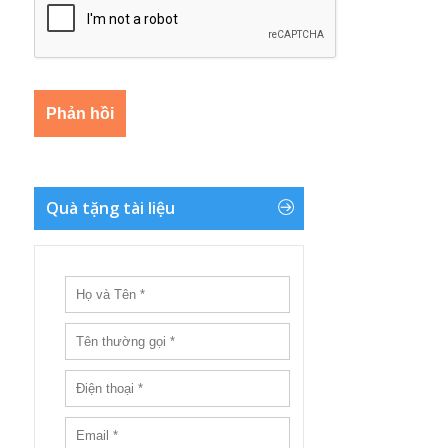
Quà tặng tài liệu