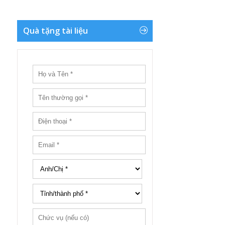
Quà tặng tài liệu