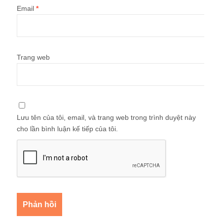
Email
*
Trang web
Lưu tên của tôi, email, và trang web trong trình duyệt này
cho lần bình luận kế tiếp của tôi.