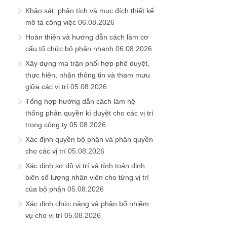
Khảo sát, phân tích và mục đích thiết kế
mô tả công việc
06.08.2026
Hoàn thiện và hướng dẫn cách làm cơ
cấu tổ chức bộ phận nhanh
06.08.2026
Xây dựng ma trận phối hợp phê duyệt,
thực hiện, nhận thông tin và tham mưu
giữa các vị trí
05.08.2026
Tổng hợp hướng dẫn cách làm hệ
thống phân quyền kí duyệt cho các vị trí
trong công ty
05.08.2026
Xác định quyền bộ phận và phân quyền
cho các vị trí
05.08.2026
Xác định sơ đồ vị trí và tính toán định
biên số lượng nhân viên cho từng vị trí
của bộ phận
05.08.2026
Xác định chức năng và phân bổ nhiệm
vụ cho vị trí
05.08.2026