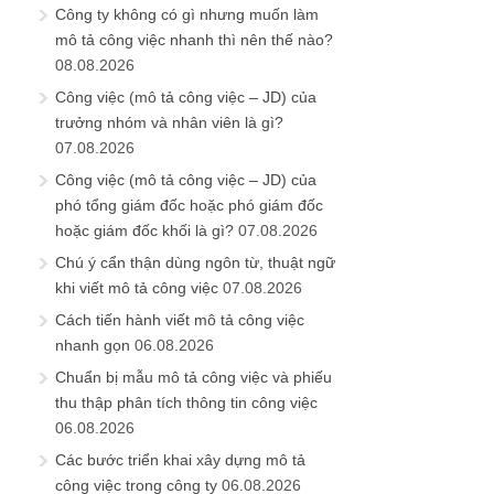
Công ty không có gì nhưng muốn làm
mô tả công việc nhanh thì nên thế nào?
08.08.2026
Công việc (mô tả công việc – JD) của
trưởng nhóm và nhân viên là gì?
07.08.2026
Công việc (mô tả công việc – JD) của
phó tổng giám đốc hoặc phó giám đốc
hoặc giám đốc khối là gì?
07.08.2026
Chú ý cẩn thận dùng ngôn từ, thuật ngữ
khi viết mô tả công việc
07.08.2026
Cách tiến hành viết mô tả công việc
nhanh gọn
06.08.2026
Chuẩn bị mẫu mô tả công việc và phiếu
thu thập phân tích thông tin công việc
06.08.2026
Các bước triển khai xây dựng mô tả
công việc trong công ty
06.08.2026