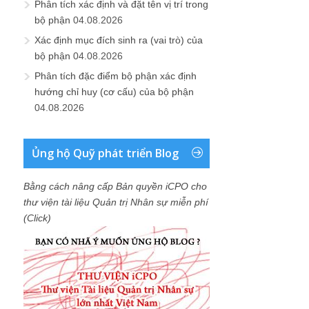
Phân tích xác định và đặt tên vị trí trong
bộ phận
04.08.2026
Xác định mục đích sinh ra (vai trò) của
bộ phận
04.08.2026
Phân tích đặc điểm bộ phận xác định
hướng chỉ huy (cơ cấu) của bộ phận
04.08.2026
Ủng hộ Quỹ phát triển Blog
Bằng cách nâng cấp Bản quyền iCPO cho
thư viện tài liệu Quản trị Nhân sự miễn phí
(Click)