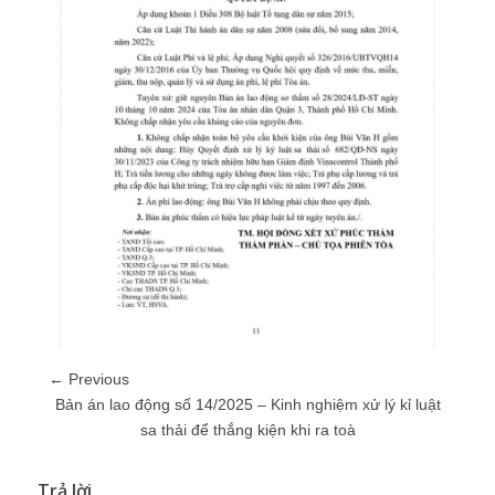
← Previous
Bản án lao động số 14/2025 – Kinh nghiệm xử lý kỉ luật
sa thải để thắng kiện khi ra toà
Trả lời