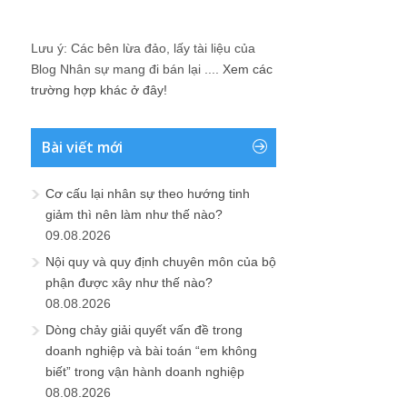
Lưu ý: Các bên lừa đảo, lấy tài liệu của
Blog Nhân sự mang đi bán lại ....
Xem các
trường hợp khác ở đây!
Bài viết mới
Cơ cấu lại nhân sự theo hướng tinh
giảm thì nên làm như thế nào?
09.08.2026
Nội quy và quy định chuyên môn của bộ
phận được xây như thế nào?
08.08.2026
Dòng chảy giải quyết vấn đề trong
doanh nghiệp và bài toán “em không
biết” trong vận hành doanh nghiệp
08.08.2026