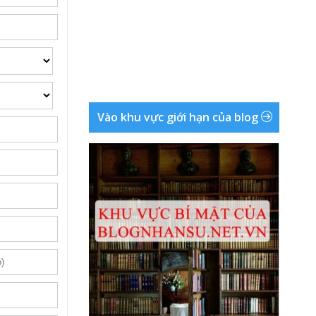
Vào khu vực giới hạn của blog