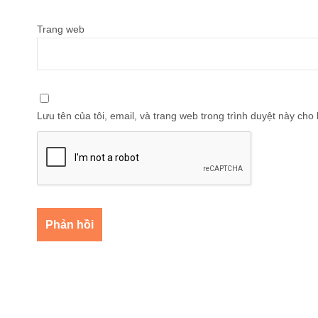
Trang web
Lưu tên của tôi, email, và trang web trong trình duyệt này cho l