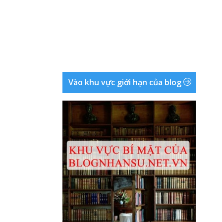
Vào khu vực giới hạn của blog