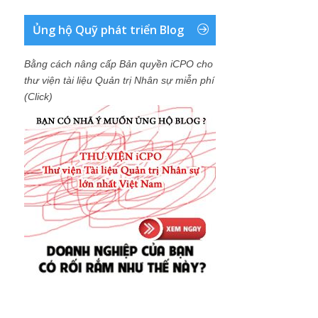
Ủng hộ Quỹ phát triển Blog
Bằng cách nâng cấp Bản quyền iCPO cho
thư viện tài liệu Quản trị Nhân sự miễn phí
(Click)