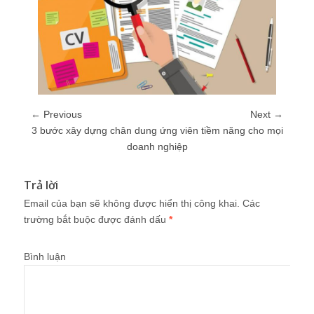
← Previous
Next →
3 bước xây dựng chân dung ứng viên tiềm năng cho mọi
doanh nghiệp
Trả lời
Email của bạn sẽ không được hiển thị công khai.
Các
trường bắt buộc được đánh dấu
*
Bình luận