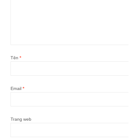
Tên
*
Email
*
Trang web