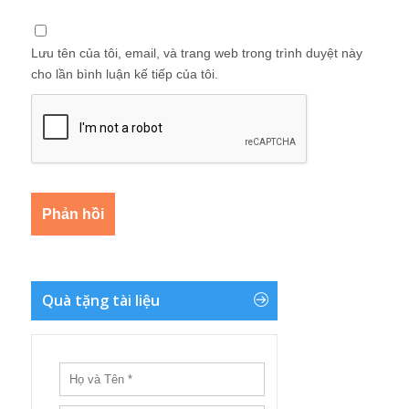
Lưu tên của tôi, email, và trang web trong trình duyệt này
cho lần bình luận kế tiếp của tôi.
Quà tặng tài liệu