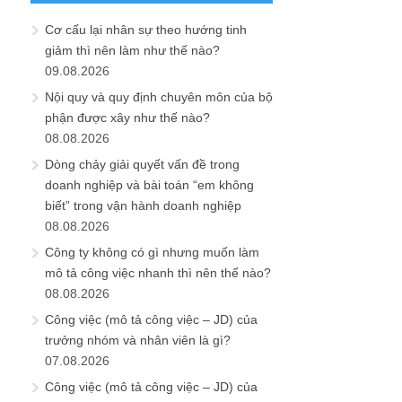
Cơ cấu lại nhân sự theo hướng tinh
giảm thì nên làm như thế nào?
09.08.2026
Nội quy và quy định chuyên môn của bộ
phận được xây như thế nào?
08.08.2026
Dòng chảy giải quyết vấn đề trong
doanh nghiệp và bài toán “em không
biết” trong vận hành doanh nghiệp
08.08.2026
Công ty không có gì nhưng muốn làm
mô tả công việc nhanh thì nên thế nào?
08.08.2026
Công việc (mô tả công việc – JD) của
trưởng nhóm và nhân viên là gì?
07.08.2026
Công việc (mô tả công việc – JD) của