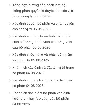
Tổng hợp hướng dẫn cách làm hệ
thống phân quyền kí duyệt cho các vị trí
trong công ty
05.08.2026
Xác định quyền bộ phận và phân quyền
cho các vị trí
05.08.2026
Xác định sơ đồ vị trí và tính toán định
biên số lượng nhân viên cho từng vị trí
của bộ phận
05.08.2026
Xác định chức năng và phân bổ nhiệm
vụ cho vị trí
05.08.2026
Phân tích xác định và đặt tên vị trí trong
bộ phận
04.08.2026
Xác định mục đích sinh ra (vai trò) của
bộ phận
04.08.2026
Phân tích đặc điểm bộ phận xác định
hướng chỉ huy (cơ cấu) của bộ phận
04.08.2026