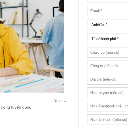
Next →
n trong tuyển dụng