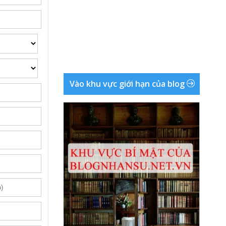
Vào khu vực giới hạn của blog