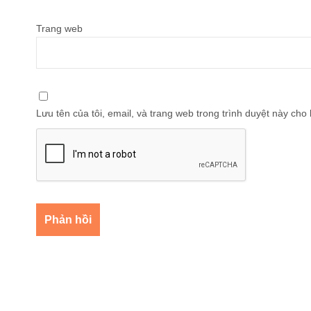
Trang web
Lưu tên của tôi, email, và trang web trong trình duyệt này cho l