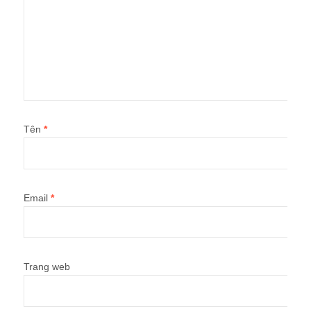
Tên
*
Email
*
Trang web