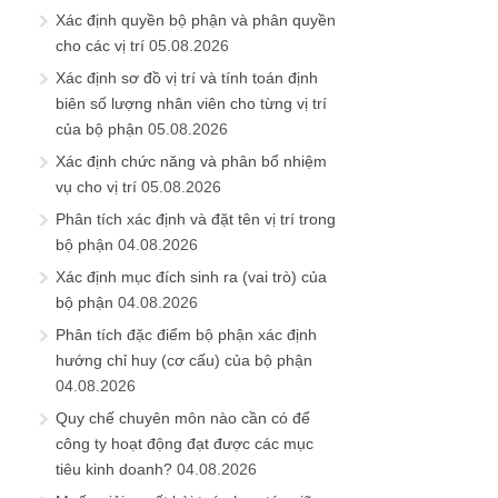
Xác định quyền bộ phận và phân quyền
cho các vị trí
05.08.2026
Xác định sơ đồ vị trí và tính toán định
biên số lượng nhân viên cho từng vị trí
của bộ phận
05.08.2026
Xác định chức năng và phân bổ nhiệm
vụ cho vị trí
05.08.2026
Phân tích xác định và đặt tên vị trí trong
bộ phận
04.08.2026
Xác định mục đích sinh ra (vai trò) của
bộ phận
04.08.2026
Phân tích đặc điểm bộ phận xác định
hướng chỉ huy (cơ cấu) của bộ phận
04.08.2026
Quy chế chuyên môn nào cần có để
công ty hoạt động đạt được các mục
tiêu kinh doanh?
04.08.2026