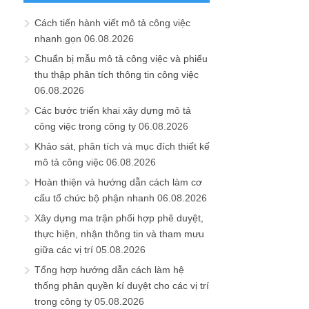
Cách tiến hành viết mô tả công việc
nhanh gọn
06.08.2026
Chuẩn bị mẫu mô tả công việc và phiếu
thu thập phân tích thông tin công việc
06.08.2026
Các bước triển khai xây dựng mô tả
công việc trong công ty
06.08.2026
Khảo sát, phân tích và mục đích thiết kế
mô tả công việc
06.08.2026
Hoàn thiện và hướng dẫn cách làm cơ
cấu tổ chức bộ phận nhanh
06.08.2026
Xây dựng ma trận phối hợp phê duyệt,
thực hiện, nhận thông tin và tham mưu
giữa các vị trí
05.08.2026
Tổng hợp hướng dẫn cách làm hệ
thống phân quyền kí duyệt cho các vị trí
trong công ty
05.08.2026