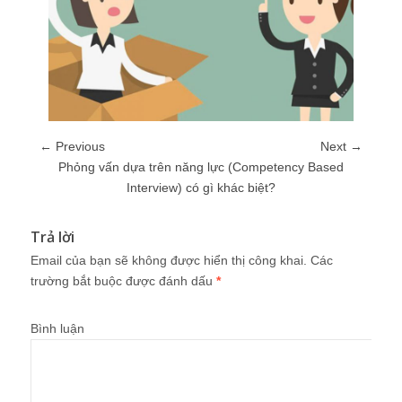
← Previous
Next →
Phỏng vấn dựa trên năng lực (Competency Based
Interview) có gì khác biệt?
Trả lời
Email của bạn sẽ không được hiển thị công khai.
Các
trường bắt buộc được đánh dấu
*
Bình luận