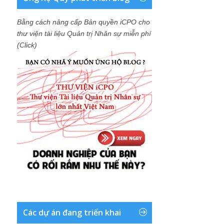
Bằng cách nâng cấp Bản quyền iCPO cho
thư viện tài liệu Quản trị Nhân sự miễn phí
(Click)
Các dự án đang triển khai