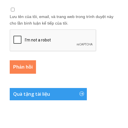
Lưu tên của tôi, email, và trang web trong trình duyệt này
cho lần bình luận kế tiếp của tôi.
Quà tặng tài liệu