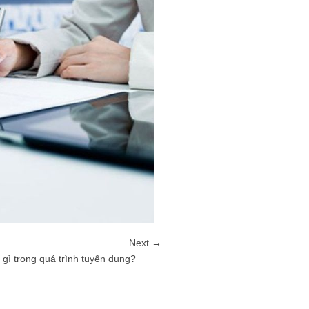
Next →
gì trong quá trình tuyển dụng?