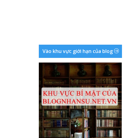
Vào khu vực giới hạn của blog