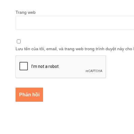
Trang web
Lưu tên của tôi, email, và trang web trong trình duyệt này cho l