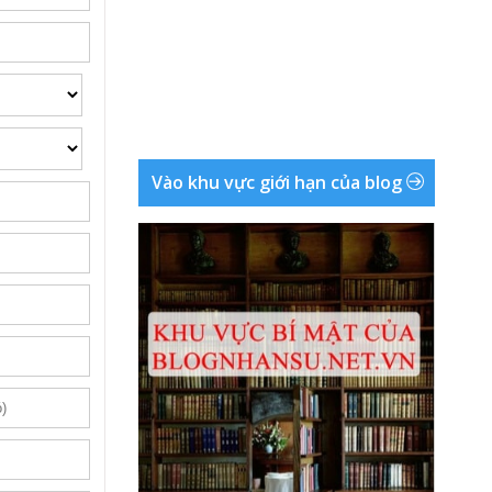
Vào khu vực giới hạn của blog