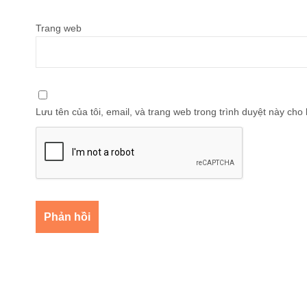
Trang web
Lưu tên của tôi, email, và trang web trong trình duyệt này cho l