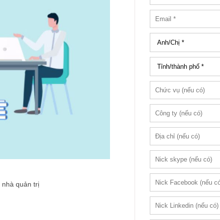
 nhà quản trị