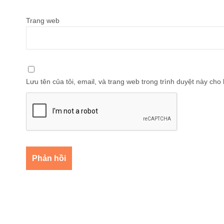
Trang web
Lưu tên của tôi, email, và trang web trong trình duyệt này cho l