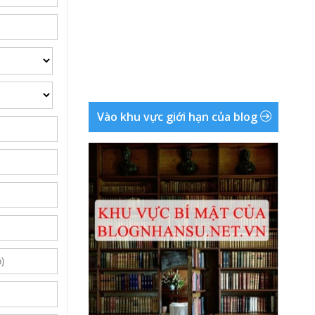
Vào khu vực giới hạn của blog