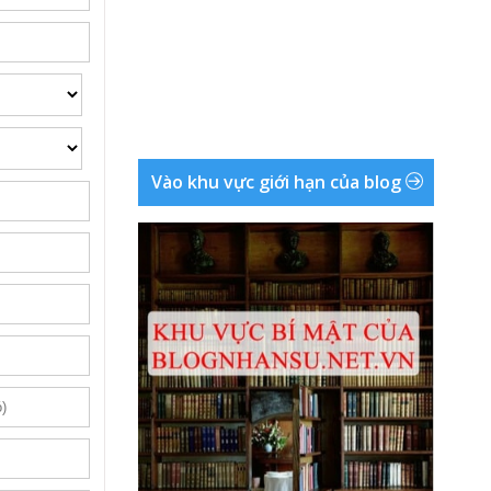
Vào khu vực giới hạn của blog