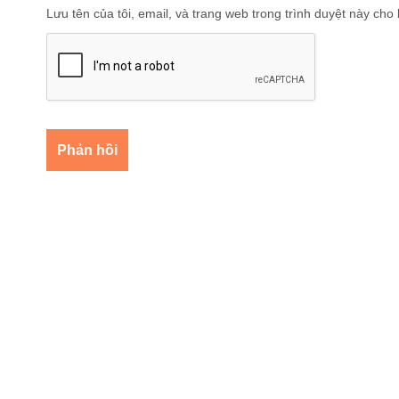
Lưu tên của tôi, email, và trang web trong trình duyệt này cho l