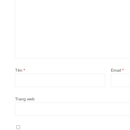
Tên
*
Email
*
Trang web