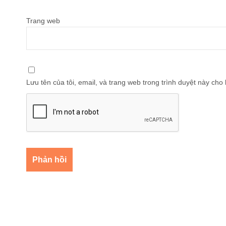
Trang web
Lưu tên của tôi, email, và trang web trong trình duyệt này cho l