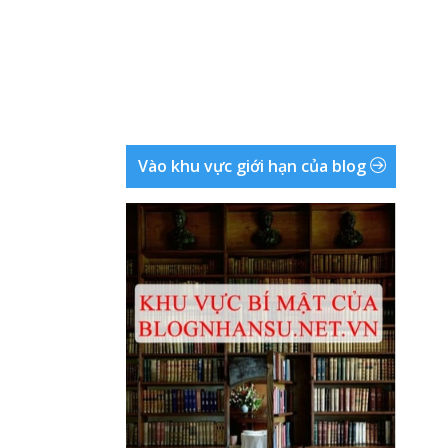
Vào khu vực giới hạn của blog