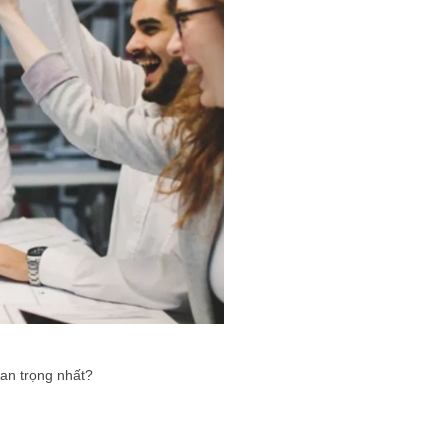
uan trọng nhất?