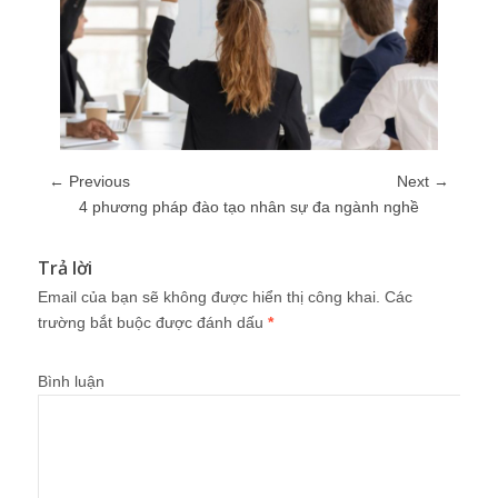
← Previous
Next →
4 phương pháp đào tạo nhân sự đa ngành nghề
Trả lời
Email của bạn sẽ không được hiển thị công khai.
Các
trường bắt buộc được đánh dấu
*
Bình luận