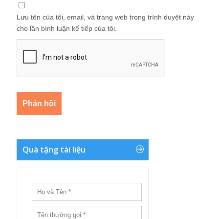
Lưu tên của tôi, email, và trang web trong trình duyệt này
cho lần bình luận kế tiếp của tôi.
Quà tặng tài liệu