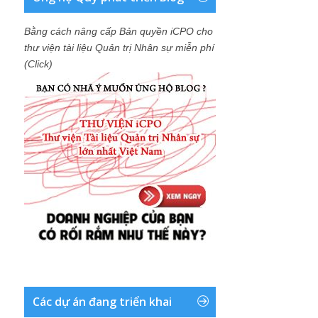
Bằng cách nâng cấp Bản quyền iCPO cho
thư viện tài liệu Quản trị Nhân sự miễn phí
(Click)
Các dự án đang triển khai