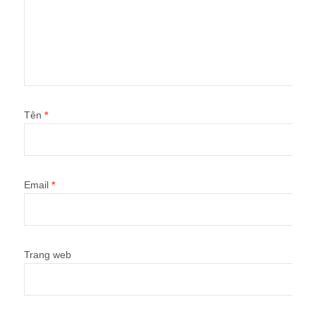
Tên
*
Email
*
Trang web