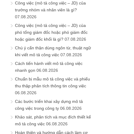
Công việc (mô tả công việc – JD) của
trưởng nhóm và nhân viên là gì?
07.08.2026
Công việc (mô tả công việc – JD) của
phó tổng giám đốc hoặc phó giám đốc
hoặc giám đốc khối là gì?
07.08.2026
Chú ý cẩn thận dùng ngôn từ, thuật ngữ
khi viết mô tả công việc
07.08.2026
Cách tiến hành viết mô tả công việc
nhanh gọn
06.08.2026
Chuẩn bị mẫu mô tả công việc và phiếu
thu thập phân tích thông tin công việc
06.08.2026
Các bước triển khai xây dựng mô tả
công việc trong công ty
06.08.2026
Khảo sát, phân tích và mục đích thiết kế
mô tả công việc
06.08.2026
Hoàn thiện và hướng dẫn cách làm cơ