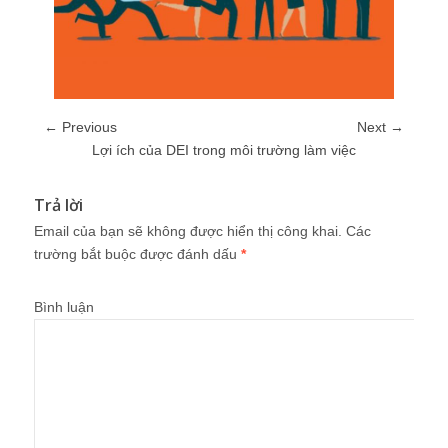
← Previous
Next →
Lợi ích của DEI trong môi trường làm việc
Trả lời
Email của bạn sẽ không được hiển thị công khai.
Các
trường bắt buộc được đánh dấu
*
Bình luận