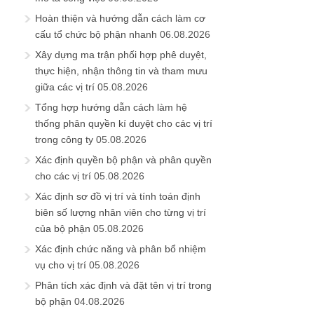
Hoàn thiện và hướng dẫn cách làm cơ
cấu tổ chức bộ phận nhanh
06.08.2026
Xây dựng ma trận phối hợp phê duyệt,
thực hiện, nhận thông tin và tham mưu
giữa các vị trí
05.08.2026
Tổng hợp hướng dẫn cách làm hệ
thống phân quyền kí duyệt cho các vị trí
trong công ty
05.08.2026
Xác định quyền bộ phận và phân quyền
cho các vị trí
05.08.2026
Xác định sơ đồ vị trí và tính toán định
biên số lượng nhân viên cho từng vị trí
của bộ phận
05.08.2026
Xác định chức năng và phân bổ nhiệm
vụ cho vị trí
05.08.2026
Phân tích xác định và đặt tên vị trí trong
bộ phận
04.08.2026