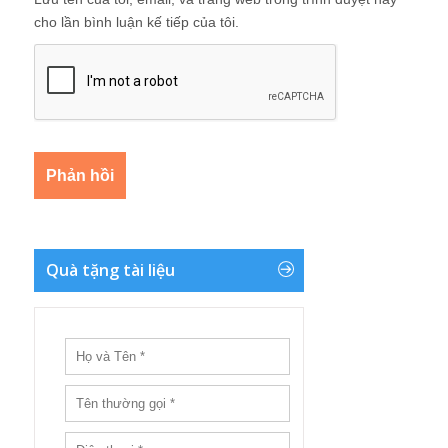
cho lần bình luận kế tiếp của tôi.
Quà tặng tài liệu