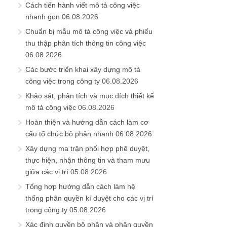
Cách tiến hành viết mô tả công việc
nhanh gọn
06.08.2026
Chuẩn bị mẫu mô tả công việc và phiếu
thu thập phân tích thông tin công việc
06.08.2026
Các bước triển khai xây dựng mô tả
công việc trong công ty
06.08.2026
Khảo sát, phân tích và mục đích thiết kế
mô tả công việc
06.08.2026
Hoàn thiện và hướng dẫn cách làm cơ
cấu tổ chức bộ phận nhanh
06.08.2026
Xây dựng ma trận phối hợp phê duyệt,
thực hiện, nhận thông tin và tham mưu
giữa các vị trí
05.08.2026
Tổng hợp hướng dẫn cách làm hệ
thống phân quyền kí duyệt cho các vị trí
trong công ty
05.08.2026
Xác định quyền bộ phận và phân quyền