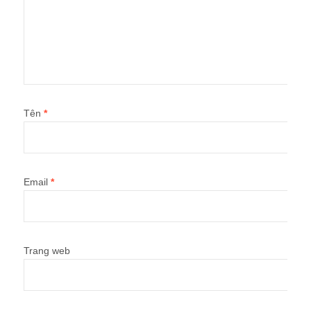
Tên
*
Email
*
Trang web