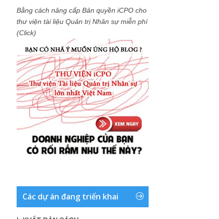
Bằng cách nâng cấp Bản quyền iCPO cho
thư viện tài liệu Quản trị Nhân sự miễn phí
(Click)
Các dự án đang triển khai