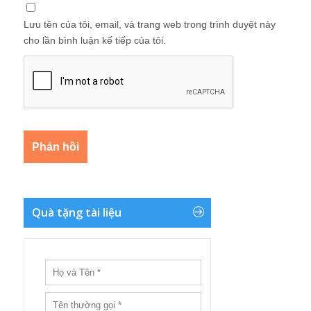
Lưu tên của tôi, email, và trang web trong trình duyệt này
cho lần bình luận kế tiếp của tôi.
Quà tặng tài liệu