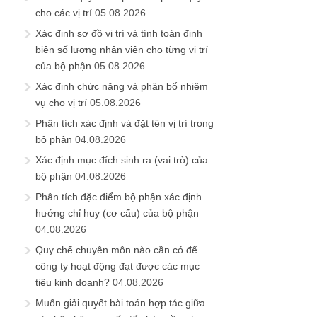
cho các vị trí
05.08.2026
Xác định sơ đồ vị trí và tính toán định
biên số lượng nhân viên cho từng vị trí
của bộ phận
05.08.2026
Xác định chức năng và phân bổ nhiệm
vụ cho vị trí
05.08.2026
Phân tích xác định và đặt tên vị trí trong
bộ phận
04.08.2026
Xác định mục đích sinh ra (vai trò) của
bộ phận
04.08.2026
Phân tích đặc điểm bộ phận xác định
hướng chỉ huy (cơ cấu) của bộ phận
04.08.2026
Quy chế chuyên môn nào cần có để
công ty hoạt động đạt được các mục
tiêu kinh doanh?
04.08.2026
Muốn giải quyết bài toán hợp tác giữa