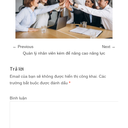
← Previous
Next →
Quản lý nhân viên kém để nâng cao năng lực
Trả lời
Email của bạn sẽ không được hiển thị công khai.
Các
trường bắt buộc được đánh dấu
*
Bình luận