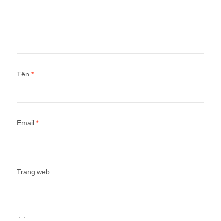
Tên
*
Email
*
Trang web