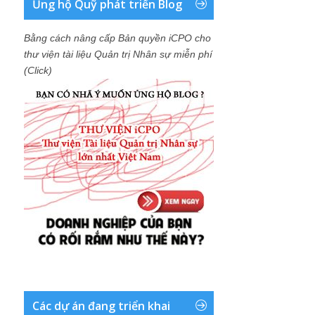
Ủng hộ Quỹ phát triển Blog
Bằng cách nâng cấp Bản quyền iCPO cho
thư viện tài liệu Quản trị Nhân sự miễn phí
(Click)
Các dự án đang triển khai