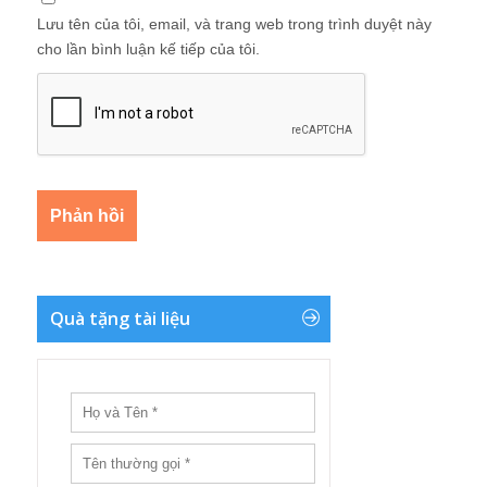
Lưu tên của tôi, email, và trang web trong trình duyệt này
cho lần bình luận kế tiếp của tôi.
Quà tặng tài liệu