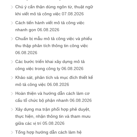
Chú ý cẩn thận dùng ngôn từ, thuật ngữ
khi viết mô tả công việc
07.08.2026
Cách tiến hành viết mô tả công việc
nhanh gọn
06.08.2026
Chuẩn bị mẫu mô tả công việc và phiếu
thu thập phân tích thông tin công việc
06.08.2026
Các bước triển khai xây dựng mô tả
công việc trong công ty
06.08.2026
Khảo sát, phân tích và mục đích thiết kế
mô tả công việc
06.08.2026
Hoàn thiện và hướng dẫn cách làm cơ
cấu tổ chức bộ phận nhanh
06.08.2026
Xây dựng ma trận phối hợp phê duyệt,
thực hiện, nhận thông tin và tham mưu
giữa các vị trí
05.08.2026
Tổng hợp hướng dẫn cách làm hệ