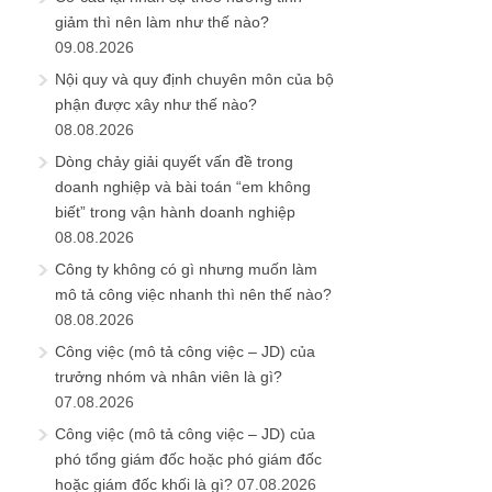
giảm thì nên làm như thế nào?
09.08.2026
Nội quy và quy định chuyên môn của bộ
phận được xây như thế nào?
08.08.2026
Dòng chảy giải quyết vấn đề trong
doanh nghiệp và bài toán “em không
biết” trong vận hành doanh nghiệp
08.08.2026
Công ty không có gì nhưng muốn làm
mô tả công việc nhanh thì nên thế nào?
08.08.2026
Công việc (mô tả công việc – JD) của
trưởng nhóm và nhân viên là gì?
07.08.2026
Công việc (mô tả công việc – JD) của
phó tổng giám đốc hoặc phó giám đốc
hoặc giám đốc khối là gì?
07.08.2026