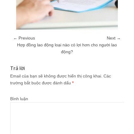
← Previous
Next →
Hợp đồng lao động loại nào có lợi hơn cho người lao
động?
Trả lời
Email của bạn sẽ không được hiển thị công khai.
Các
trường bắt buộc được đánh dấu
*
Bình luận