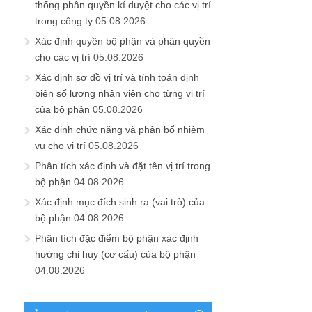
thống phân quyền kí duyệt cho các vị trí
trong công ty
05.08.2026
Xác định quyền bộ phận và phân quyền
cho các vị trí
05.08.2026
Xác định sơ đồ vị trí và tính toán định
biên số lượng nhân viên cho từng vị trí
của bộ phận
05.08.2026
Xác định chức năng và phân bổ nhiệm
vụ cho vị trí
05.08.2026
Phân tích xác định và đặt tên vị trí trong
bộ phận
04.08.2026
Xác định mục đích sinh ra (vai trò) của
bộ phận
04.08.2026
Phân tích đặc điểm bộ phận xác định
hướng chỉ huy (cơ cấu) của bộ phận
04.08.2026