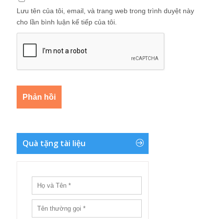
Lưu tên của tôi, email, và trang web trong trình duyệt này
cho lần bình luận kế tiếp của tôi.
Quà tặng tài liệu