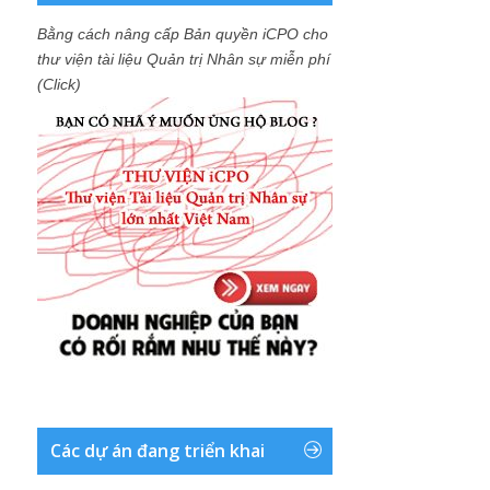
Bằng cách nâng cấp Bản quyền iCPO cho
thư viện tài liệu Quản trị Nhân sự miễn phí
(Click)
Các dự án đang triển khai