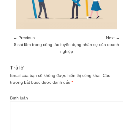
← Previous
Next →
8 sai lầm trong công tác tuyển dụng nhân sự của doanh
nghiệp
Trả lời
Email của bạn sẽ không được hiển thị công khai.
Các
trường bắt buộc được đánh dấu
*
Bình luận