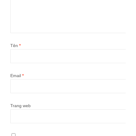
Tên
*
Email
*
Trang web