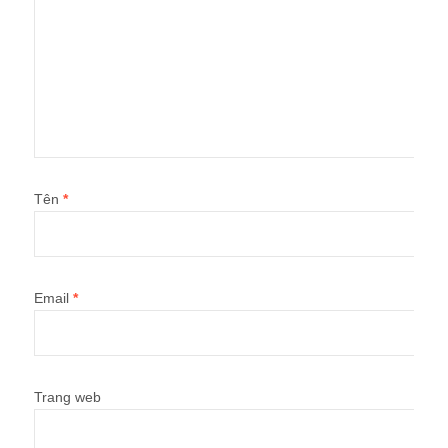
Tên
*
Email
*
Trang web