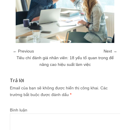
← Previous
Next →
Tiêu chí đánh giá nhân viên: 18 yếu tố quan trọng để
nâng cao hiệu suất làm việc
Trả lời
Email của bạn sẽ không được hiển thị công khai.
Các
trường bắt buộc được đánh dấu
*
Bình luận