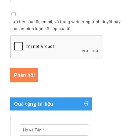
Lưu tên của tôi, email, và trang web trong trình duyệt này
cho lần bình luận kế tiếp của tôi.
Quà tặng tài liệu