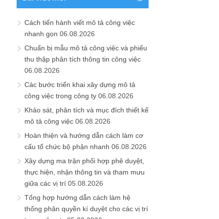
Cách tiến hành viết mô tả công việc
nhanh gọn
06.08.2026
Chuẩn bị mẫu mô tả công việc và phiếu
thu thập phân tích thông tin công việc
06.08.2026
Các bước triển khai xây dựng mô tả
công việc trong công ty
06.08.2026
Khảo sát, phân tích và mục đích thiết kế
mô tả công việc
06.08.2026
Hoàn thiện và hướng dẫn cách làm cơ
cấu tổ chức bộ phận nhanh
06.08.2026
Xây dựng ma trận phối hợp phê duyệt,
thực hiện, nhận thông tin và tham mưu
giữa các vị trí
05.08.2026
Tổng hợp hướng dẫn cách làm hệ
thống phân quyền kí duyệt cho các vị trí