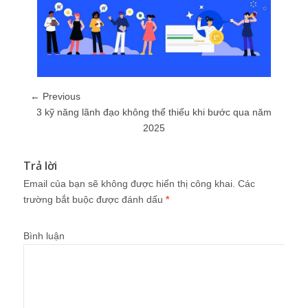
← Previous
3 kỹ năng lãnh đạo không thể thiếu khi bước qua năm
2025
Trả lời
Email của bạn sẽ không được hiển thị công khai.
Các
trường bắt buộc được đánh dấu
*
Bình luận