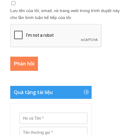
Lưu tên của tôi, email, và trang web trong trình duyệt này
cho lần bình luận kế tiếp của tôi.
Quà tặng tài liệu