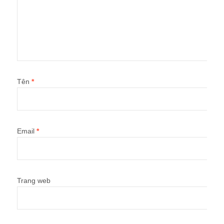
Tên
*
Email
*
Trang web