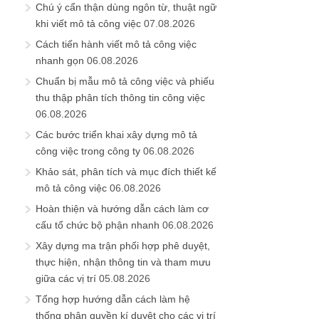
Chú ý cẩn thận dùng ngôn từ, thuật ngữ
khi viết mô tả công việc
07.08.2026
Cách tiến hành viết mô tả công việc
nhanh gọn
06.08.2026
Chuẩn bị mẫu mô tả công việc và phiếu
thu thập phân tích thông tin công việc
06.08.2026
Các bước triển khai xây dựng mô tả
công việc trong công ty
06.08.2026
Khảo sát, phân tích và mục đích thiết kế
mô tả công việc
06.08.2026
Hoàn thiện và hướng dẫn cách làm cơ
cấu tổ chức bộ phận nhanh
06.08.2026
Xây dựng ma trận phối hợp phê duyệt,
thực hiện, nhận thông tin và tham mưu
giữa các vị trí
05.08.2026
Tổng hợp hướng dẫn cách làm hệ
thống phân quyền kí duyệt cho các vị trí