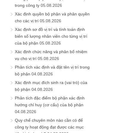
trong công ty
05.08.2026
Xác định quyền bộ phận và phân quyền
cho các vị trí
05.08.2026
Xác định sơ đồ vị trí và tính toán định
biên số lượng nhân viên cho từng vị trí
của bộ phận
05.08.2026
Xác định chức năng và phân bổ nhiệm
vụ cho vị trí
05.08.2026
Phân tích xác định và đặt tên vị trí trong
bộ phận
04.08.2026
Xác định mục đích sinh ra (vai trò) của
bộ phận
04.08.2026
Phân tích đặc điểm bộ phận xác định
hướng chỉ huy (cơ cấu) của bộ phận
04.08.2026
Quy chế chuyên môn nào cần có để
công ty hoạt động đạt được các mục