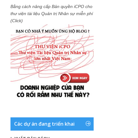
Bằng cách nâng cấp Bản quyền iCPO cho
thư viện tài liệu Quản trị Nhân sự miễn phí
(Click)
Các dự án đang triển khai