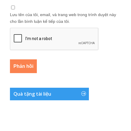
Lưu tên của tôi, email, và trang web trong trình duyệt này
cho lần bình luận kế tiếp của tôi.
Quà tặng tài liệu