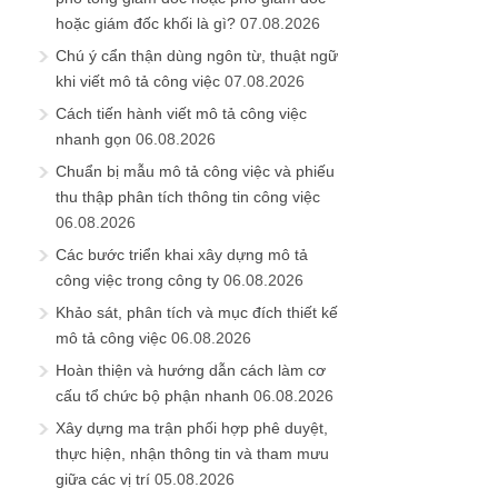
hoặc giám đốc khối là gì?
07.08.2026
Chú ý cẩn thận dùng ngôn từ, thuật ngữ
khi viết mô tả công việc
07.08.2026
Cách tiến hành viết mô tả công việc
nhanh gọn
06.08.2026
Chuẩn bị mẫu mô tả công việc và phiếu
thu thập phân tích thông tin công việc
06.08.2026
Các bước triển khai xây dựng mô tả
công việc trong công ty
06.08.2026
Khảo sát, phân tích và mục đích thiết kế
mô tả công việc
06.08.2026
Hoàn thiện và hướng dẫn cách làm cơ
cấu tổ chức bộ phận nhanh
06.08.2026
Xây dựng ma trận phối hợp phê duyệt,
thực hiện, nhận thông tin và tham mưu
giữa các vị trí
05.08.2026