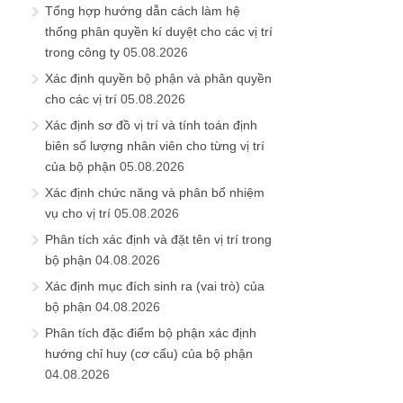
Tổng hợp hướng dẫn cách làm hệ
thống phân quyền kí duyệt cho các vị trí
trong công ty
05.08.2026
Xác định quyền bộ phận và phân quyền
cho các vị trí
05.08.2026
Xác định sơ đồ vị trí và tính toán định
biên số lượng nhân viên cho từng vị trí
của bộ phận
05.08.2026
Xác định chức năng và phân bổ nhiệm
vụ cho vị trí
05.08.2026
Phân tích xác định và đặt tên vị trí trong
bộ phận
04.08.2026
Xác định mục đích sinh ra (vai trò) của
bộ phận
04.08.2026
Phân tích đặc điểm bộ phận xác định
hướng chỉ huy (cơ cấu) của bộ phận
04.08.2026