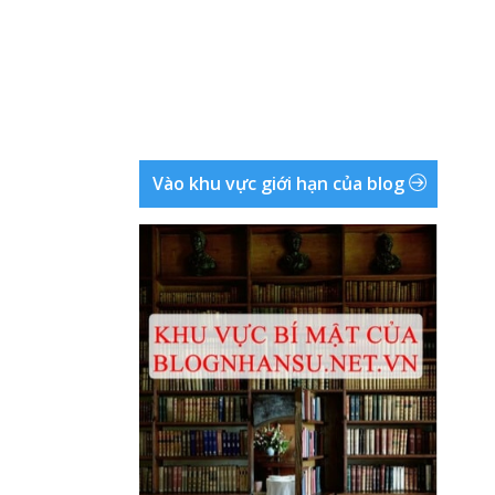
Vào khu vực giới hạn của blog