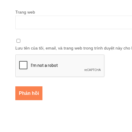
Trang web
Lưu tên của tôi, email, và trang web trong trình duyệt này cho l