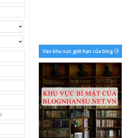
Vào khu vực giới hạn của blog