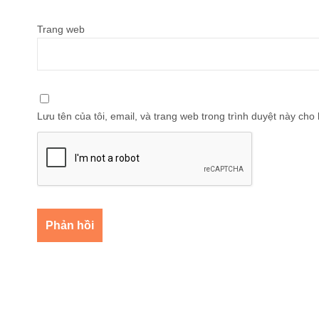
Trang web
Lưu tên của tôi, email, và trang web trong trình duyệt này cho l