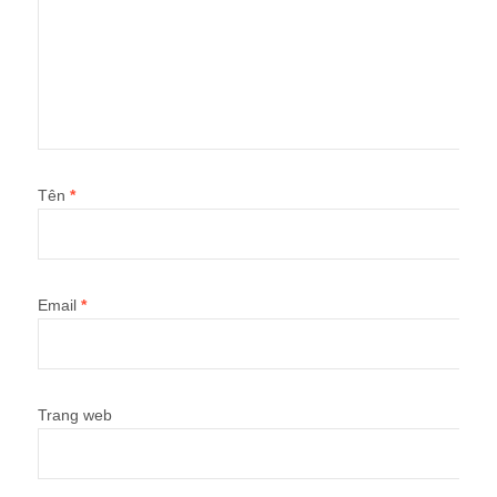
Tên
*
Email
*
Trang web