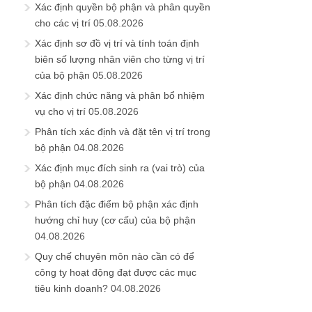
Xác định quyền bộ phận và phân quyền
cho các vị trí
05.08.2026
Xác định sơ đồ vị trí và tính toán định
biên số lượng nhân viên cho từng vị trí
của bộ phận
05.08.2026
Xác định chức năng và phân bổ nhiệm
vụ cho vị trí
05.08.2026
Phân tích xác định và đặt tên vị trí trong
bộ phận
04.08.2026
Xác định mục đích sinh ra (vai trò) của
bộ phận
04.08.2026
Phân tích đặc điểm bộ phận xác định
hướng chỉ huy (cơ cấu) của bộ phận
04.08.2026
Quy chế chuyên môn nào cần có để
công ty hoạt động đạt được các mục
tiêu kinh doanh?
04.08.2026