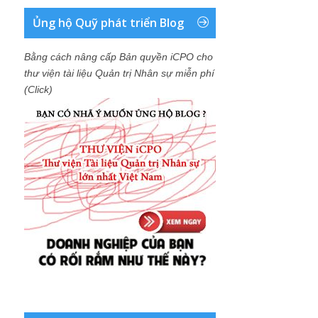
Ủng hộ Quỹ phát triển Blog
Bằng cách nâng cấp Bản quyền iCPO cho
thư viện tài liệu Quản trị Nhân sự miễn phí
(Click)