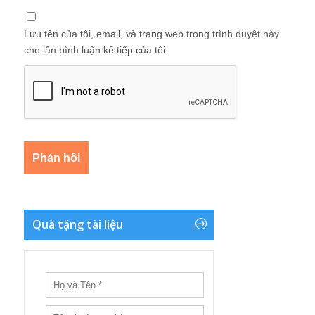
Lưu tên của tôi, email, và trang web trong trình duyệt này
cho lần bình luận kế tiếp của tôi.
Quà tặng tài liệu