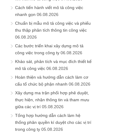
Cách tiến hành viết mô tả công việc
nhanh gọn
06.08.2026
Chuẩn bị mẫu mô tả công việc và phiếu
thu thập phân tích thông tin công việc
06.08.2026
Các bước triển khai xây dựng mô tả
công việc trong công ty
06.08.2026
Khảo sát, phân tích và mục đích thiết kế
mô tả công việc
06.08.2026
Hoàn thiện và hướng dẫn cách làm cơ
cấu tổ chức bộ phận nhanh
06.08.2026
Xây dựng ma trận phối hợp phê duyệt,
thực hiện, nhận thông tin và tham mưu
giữa các vị trí
05.08.2026
Tổng hợp hướng dẫn cách làm hệ
thống phân quyền kí duyệt cho các vị trí
trong công ty
05.08.2026