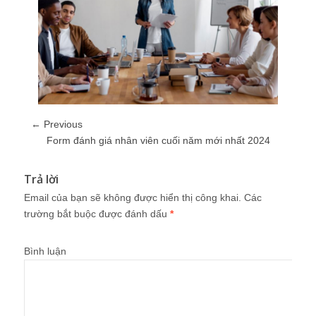
← Previous
Form đánh giá nhân viên cuối năm mới nhất 2024
Trả lời
Email của bạn sẽ không được hiển thị công khai.
Các
trường bắt buộc được đánh dấu
*
Bình luận