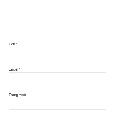
Tên
*
Email
*
Trang web