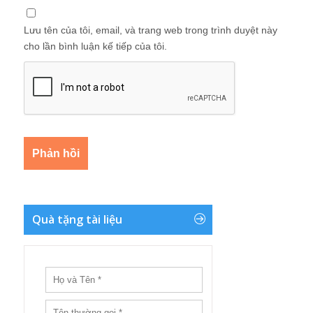
Lưu tên của tôi, email, và trang web trong trình duyệt này
cho lần bình luận kế tiếp của tôi.
Quà tặng tài liệu