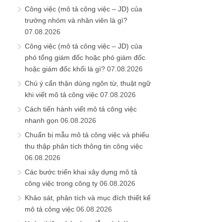
Công việc (mô tả công việc – JD) của
trưởng nhóm và nhân viên là gì?
07.08.2026
Công việc (mô tả công việc – JD) của
phó tổng giám đốc hoặc phó giám đốc
hoặc giám đốc khối là gì?
07.08.2026
Chú ý cẩn thận dùng ngôn từ, thuật ngữ
khi viết mô tả công việc
07.08.2026
Cách tiến hành viết mô tả công việc
nhanh gọn
06.08.2026
Chuẩn bị mẫu mô tả công việc và phiếu
thu thập phân tích thông tin công việc
06.08.2026
Các bước triển khai xây dựng mô tả
công việc trong công ty
06.08.2026
Khảo sát, phân tích và mục đích thiết kế
mô tả công việc
06.08.2026