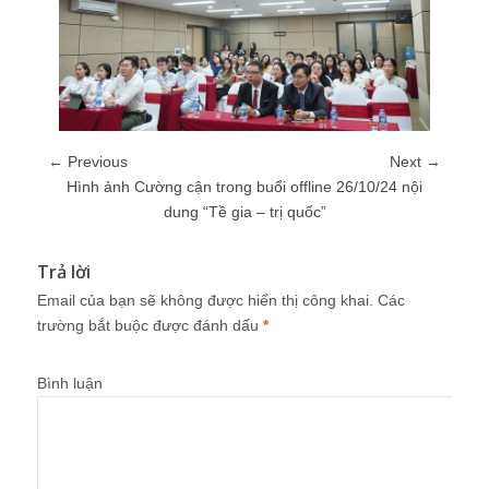
← Previous
Next →
Hình ảnh Cường cận trong buổi offline 26/10/24 nội
dung “Tề gia – trị quốc”
Trả lời
Email của bạn sẽ không được hiển thị công khai.
Các
trường bắt buộc được đánh dấu
*
Bình luận