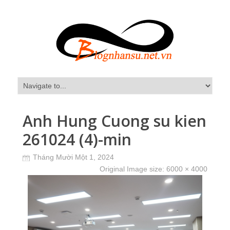
Anh Hung Cuong su kien
261024 (4)-min
Tháng Mười Một 1, 2024
Original Image size:
6000 × 4000