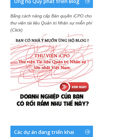
Ủng hộ Quỹ phát triển Blog
Bằng cách nâng cấp Bản quyền iCPO cho
thư viện tài liệu Quản trị Nhân sự miễn phí
(Click)
Các dự án đang triển khai