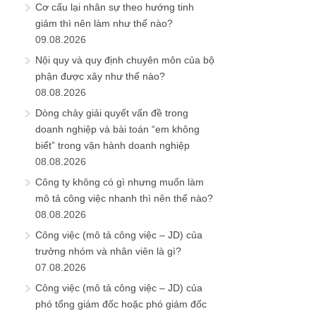
Cơ cấu lại nhân sự theo hướng tinh
giảm thì nên làm như thế nào?
09.08.2026
Nội quy và quy định chuyên môn của bộ
phận được xây như thế nào?
08.08.2026
Dòng chảy giải quyết vấn đề trong
doanh nghiệp và bài toán “em không
biết” trong vận hành doanh nghiệp
08.08.2026
Công ty không có gì nhưng muốn làm
mô tả công việc nhanh thì nên thế nào?
08.08.2026
Công việc (mô tả công việc – JD) của
trưởng nhóm và nhân viên là gì?
07.08.2026
Công việc (mô tả công việc – JD) của
phó tổng giám đốc hoặc phó giám đốc