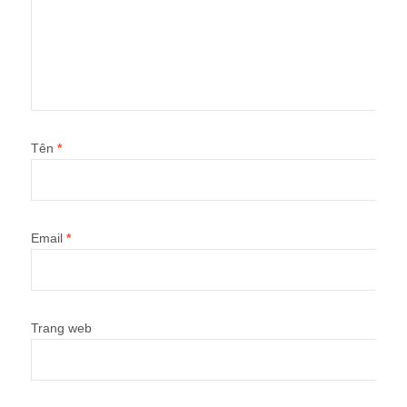
Tên
*
Email
*
Trang web