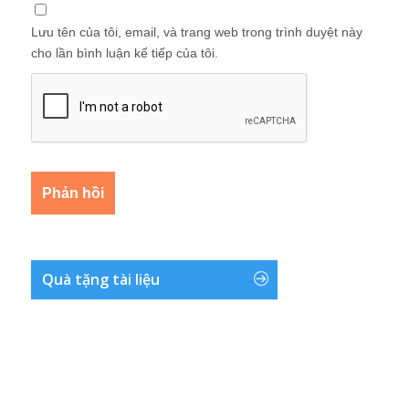
Lưu tên của tôi, email, và trang web trong trình duyệt này
cho lần bình luận kế tiếp của tôi.
Quà tặng tài liệu