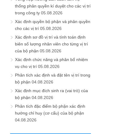
thống phân quyền kí duyệt cho các vị trí
trong công ty
05.08.2026
Xác định quyền bộ phận và phân quyền
cho các vị trí
05.08.2026
Xác định sơ đồ vị trí và tính toán định
biên số lượng nhân viên cho từng vị trí
của bộ phận
05.08.2026
Xác định chức năng và phân bổ nhiệm
vụ cho vị trí
05.08.2026
Phân tích xác định và đặt tên vị trí trong
bộ phận
04.08.2026
Xác định mục đích sinh ra (vai trò) của
bộ phận
04.08.2026
Phân tích đặc điểm bộ phận xác định
hướng chỉ huy (cơ cấu) của bộ phận
04.08.2026