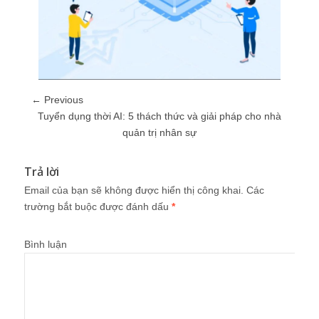
← Previous
Tuyển dụng thời AI: 5 thách thức và giải pháp cho nhà
quản trị nhân sự
Trả lời
Email của bạn sẽ không được hiển thị công khai.
Các
trường bắt buộc được đánh dấu
*
Bình luận