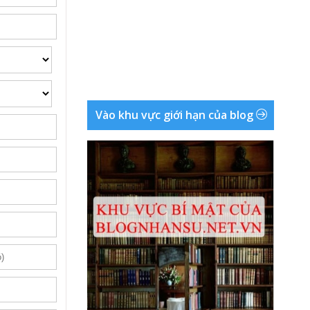
Vào khu vực giới hạn của blog