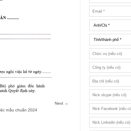
Next →
 việc mẫu chuẩn 2024