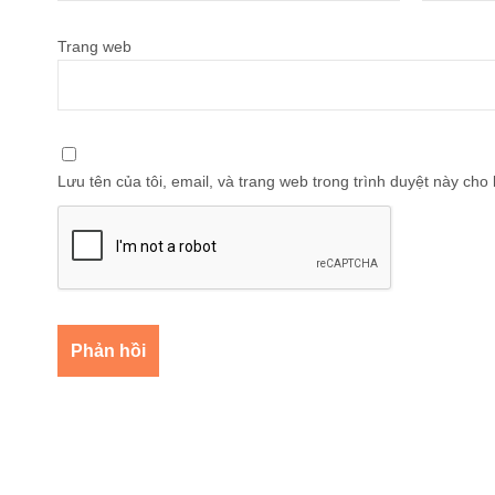
Trang web
Lưu tên của tôi, email, và trang web trong trình duyệt này cho l