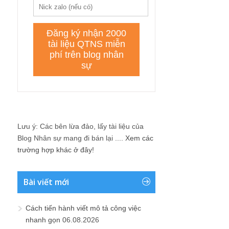
Lưu ý: Các bên lừa đảo, lấy tài liệu của
Blog Nhân sự mang đi bán lại ....
Xem các
trường hợp khác ở đây!
Bài viết mới
Cách tiến hành viết mô tả công việc
nhanh gọn
06.08.2026