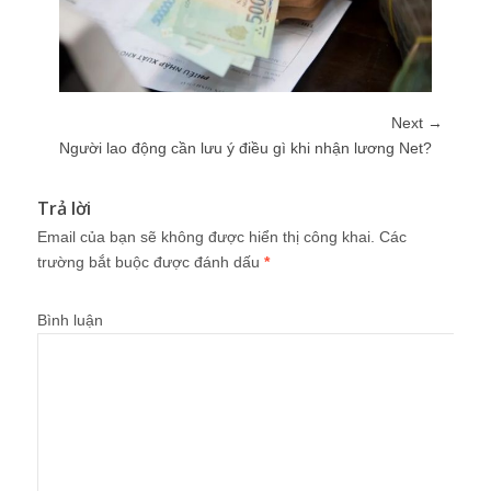
Next →
Người lao động cần lưu ý điều gì khi nhận lương Net?
Trả lời
Email của bạn sẽ không được hiển thị công khai.
Các
trường bắt buộc được đánh dấu
*
Bình luận