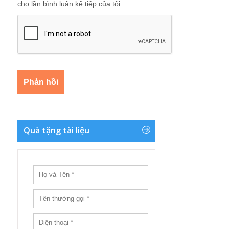
cho lần bình luận kế tiếp của tôi.
Quà tặng tài liệu