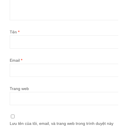
Tên
*
Email
*
Trang web
Lưu tên của tôi, email, và trang web trong trình duyệt này