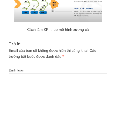
Cách làm KPI theo mô hình xương cá
Trả lời
Email của bạn sẽ không được hiển thị công khai.
Các
trường bắt buộc được đánh dấu
*
Bình luận