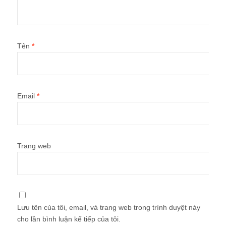
Tên
*
Email
*
Trang web
Lưu tên của tôi, email, và trang web trong trình duyệt này
cho lần bình luận kế tiếp của tôi.