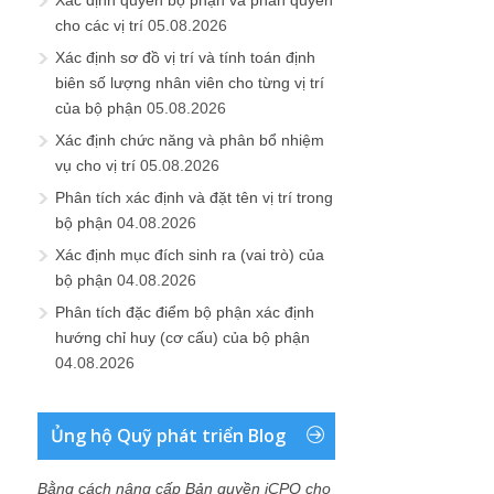
cho các vị trí
05.08.2026
Xác định sơ đồ vị trí và tính toán định
biên số lượng nhân viên cho từng vị trí
của bộ phận
05.08.2026
Xác định chức năng và phân bổ nhiệm
vụ cho vị trí
05.08.2026
Phân tích xác định và đặt tên vị trí trong
bộ phận
04.08.2026
Xác định mục đích sinh ra (vai trò) của
bộ phận
04.08.2026
Phân tích đặc điểm bộ phận xác định
hướng chỉ huy (cơ cấu) của bộ phận
04.08.2026
Ủng hộ Quỹ phát triển Blog
Bằng cách nâng cấp Bản quyền iCPO cho