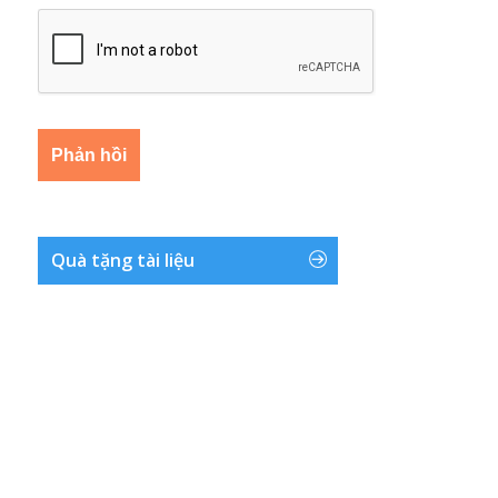
Quà tặng tài liệu