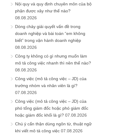
Nội quy và quy định chuyên môn của bộ
phận được xây như thế nào?
08.08.2026
Dòng chảy giải quyết vấn đề trong
doanh nghiệp và bài toán “em không
biết” trong vận hành doanh nghiệp
08.08.2026
Công ty không có gì nhưng muốn làm
mô tả công việc nhanh thì nên thế nào?
08.08.2026
Công việc (mô tả công việc – JD) của
trưởng nhóm và nhân viên là gì?
07.08.2026
Công việc (mô tả công việc – JD) của
phó tổng giám đốc hoặc phó giám đốc
hoặc giám đốc khối là gì?
07.08.2026
Chú ý cẩn thận dùng ngôn từ, thuật ngữ
khi viết mô tả công việc
07.08.2026