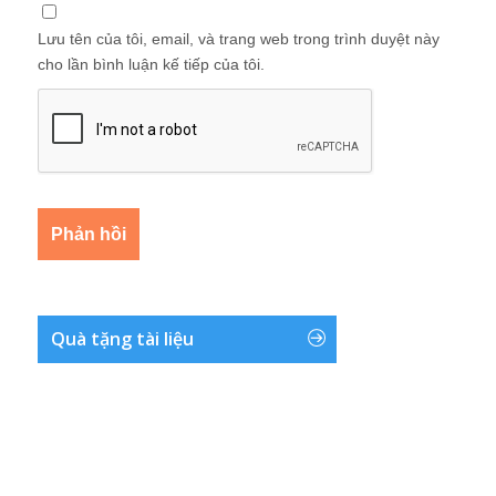
Lưu tên của tôi, email, và trang web trong trình duyệt này
cho lần bình luận kế tiếp của tôi.
Quà tặng tài liệu