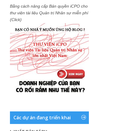
Bằng cách nâng cấp Bản quyền iCPO cho
thư viện tài liệu Quản trị Nhân sự miễn phí
(Click)
Các dự án đang triển khai