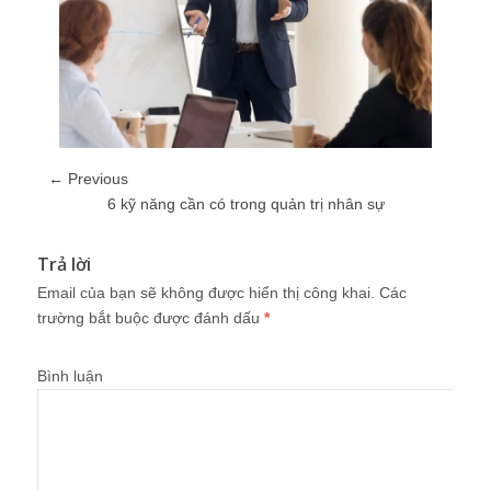
← Previous
6 kỹ năng cần có trong quản trị nhân sự
Trả lời
Email của bạn sẽ không được hiển thị công khai.
Các
trường bắt buộc được đánh dấu
*
Bình luận