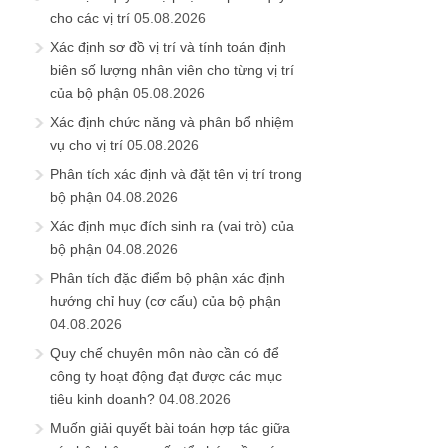
cho các vị trí
05.08.2026
Xác định sơ đồ vị trí và tính toán định
biên số lượng nhân viên cho từng vị trí
của bộ phận
05.08.2026
Xác định chức năng và phân bổ nhiệm
vụ cho vị trí
05.08.2026
Phân tích xác định và đặt tên vị trí trong
bộ phận
04.08.2026
Xác định mục đích sinh ra (vai trò) của
bộ phận
04.08.2026
Phân tích đặc điểm bộ phận xác định
hướng chỉ huy (cơ cấu) của bộ phận
04.08.2026
Quy chế chuyên môn nào cần có để
công ty hoạt động đạt được các mục
tiêu kinh doanh?
04.08.2026
Muốn giải quyết bài toán hợp tác giữa