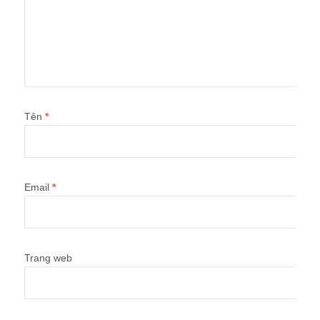
Tên
*
Email
*
Trang web