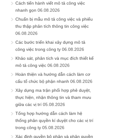
Cách tiến hành viết mô tả công việc
nhanh gọn
06.08.2026
Chuẩn bị mẫu mô tả công việc và phiếu
thu thập phân tích thông tin công việc
06.08.2026
Các bước triển khai xây dựng mô tả
công việc trong công ty
06.08.2026
Khảo sát, phân tích và mục đích thiết kế
mô tả công việc
06.08.2026
Hoàn thiện và hướng dẫn cách làm cơ
cấu tổ chức bộ phận nhanh
06.08.2026
Xây dựng ma trận phối hợp phê duyệt,
thực hiện, nhận thông tin và tham mưu
giữa các vị trí
05.08.2026
Tổng hợp hướng dẫn cách làm hệ
thống phân quyền kí duyệt cho các vị trí
trong công ty
05.08.2026
Xác định quyền bộ phận và phân quyền