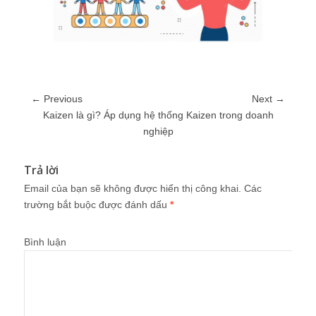
← Previous
Next →
Kaizen là gì? Áp dụng hệ thống Kaizen trong doanh
nghiệp
Trả lời
Email của bạn sẽ không được hiển thị công khai.
Các
trường bắt buộc được đánh dấu
*
Bình luận