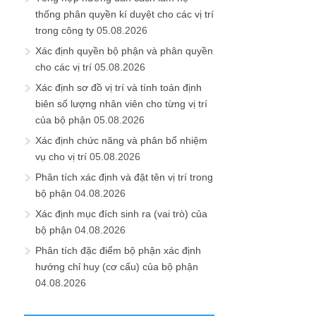
thống phân quyền kí duyệt cho các vị trí
trong công ty
05.08.2026
Xác định quyền bộ phận và phân quyền
cho các vị trí
05.08.2026
Xác định sơ đồ vị trí và tính toán định
biên số lượng nhân viên cho từng vị trí
của bộ phận
05.08.2026
Xác định chức năng và phân bổ nhiệm
vụ cho vị trí
05.08.2026
Phân tích xác định và đặt tên vị trí trong
bộ phận
04.08.2026
Xác định mục đích sinh ra (vai trò) của
bộ phận
04.08.2026
Phân tích đặc điểm bộ phận xác định
hướng chỉ huy (cơ cấu) của bộ phận
04.08.2026