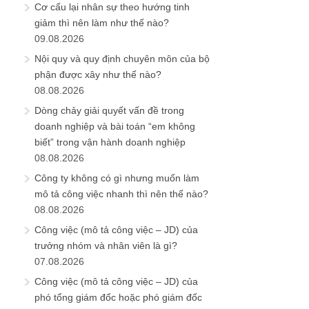
Cơ cấu lại nhân sự theo hướng tinh
giảm thì nên làm như thế nào?
09.08.2026
Nội quy và quy định chuyên môn của bộ
phận được xây như thế nào?
08.08.2026
Dòng chảy giải quyết vấn đề trong
doanh nghiệp và bài toán “em không
biết” trong vận hành doanh nghiệp
08.08.2026
Công ty không có gì nhưng muốn làm
mô tả công việc nhanh thì nên thế nào?
08.08.2026
Công việc (mô tả công việc – JD) của
trưởng nhóm và nhân viên là gì?
07.08.2026
Công việc (mô tả công việc – JD) của
phó tổng giám đốc hoặc phó giám đốc