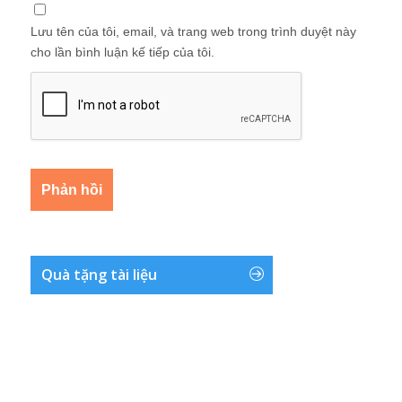
Lưu tên của tôi, email, và trang web trong trình duyệt này
cho lần bình luận kế tiếp của tôi.
Quà tặng tài liệu