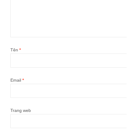
Tên
*
Email
*
Trang web