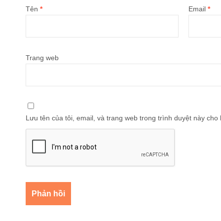
Tên
*
Email
*
Trang web
Lưu tên của tôi, email, và trang web trong trình duyệt này cho l