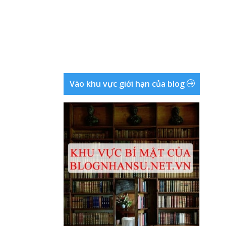
Vào khu vực giới hạn của blog