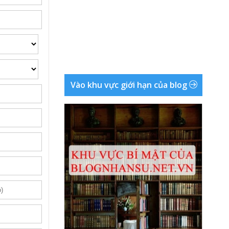
Vào khu vực giới hạn của blog