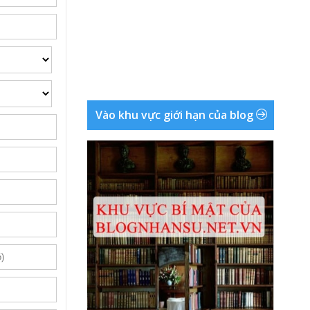
Vào khu vực giới hạn của blog