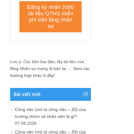
Lưu ý: Các bên lừa đảo, lấy tài liệu của
Blog Nhân sự mang đi bán lại ....
Xem các
trường hợp khác ở đây!
Bài viết mới
Công việc (mô tả công việc – JD) của
trưởng nhóm và nhân viên là gì?
07.08.2026
Công việc (mô tả công việc – JD) của