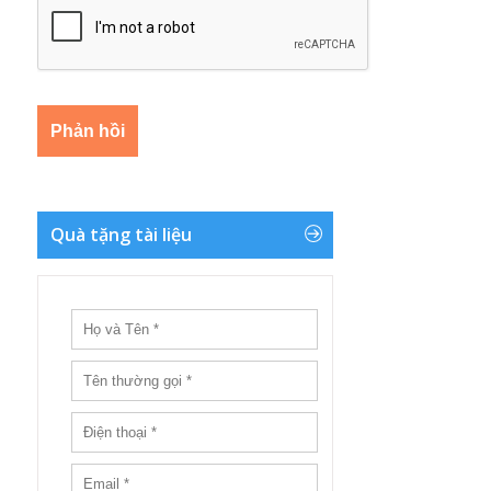
Quà tặng tài liệu