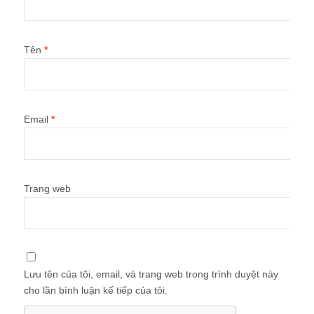
Tên
*
Email
*
Trang web
Lưu tên của tôi, email, và trang web trong trình duyệt này
cho lần bình luận kế tiếp của tôi.