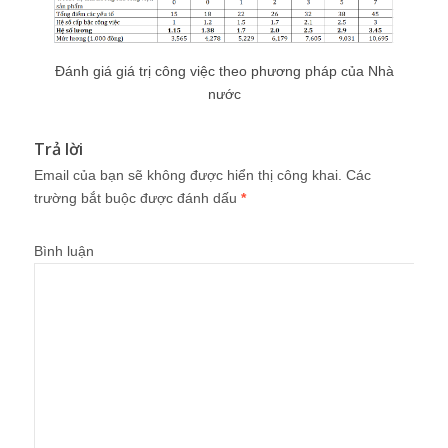
Đánh giá giá trị công việc theo phương pháp của Nhà
nước
Trả lời
Email của bạn sẽ không được hiển thị công khai.
Các
trường bắt buộc được đánh dấu
*
Bình luận