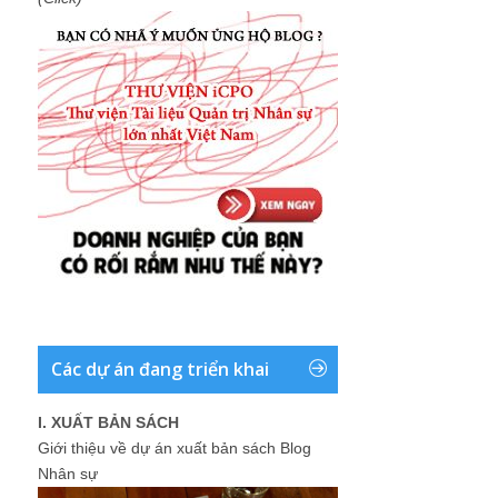
Các dự án đang triển khai
I. XUẤT BẢN SÁCH
Giới thiệu về dự án xuất bản sách Blog
Nhân sự