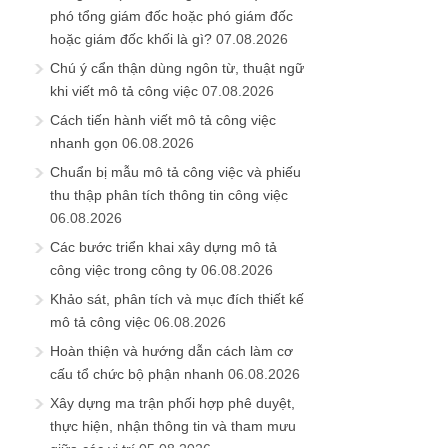
phó tổng giám đốc hoặc phó giám đốc
hoặc giám đốc khối là gì?
07.08.2026
Chú ý cẩn thận dùng ngôn từ, thuật ngữ
khi viết mô tả công việc
07.08.2026
Cách tiến hành viết mô tả công việc
nhanh gọn
06.08.2026
Chuẩn bị mẫu mô tả công việc và phiếu
thu thập phân tích thông tin công việc
06.08.2026
Các bước triển khai xây dựng mô tả
công việc trong công ty
06.08.2026
Khảo sát, phân tích và mục đích thiết kế
mô tả công việc
06.08.2026
Hoàn thiện và hướng dẫn cách làm cơ
cấu tổ chức bộ phận nhanh
06.08.2026
Xây dựng ma trận phối hợp phê duyệt,
thực hiện, nhận thông tin và tham mưu