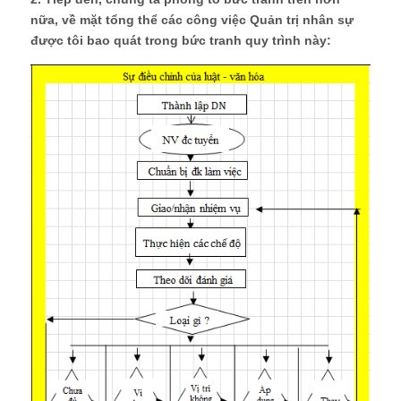
nữa, về mặt tổng thể các công việc Quản trị nhân sự
được tôi bao quát trong bức tranh quy trình này: