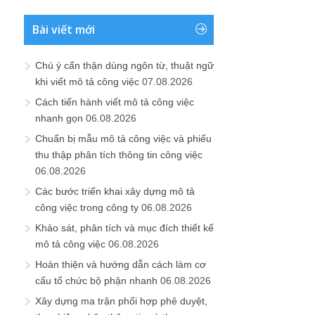
Bài viết mới
Chú ý cẩn thận dùng ngôn từ, thuật ngữ
khi viết mô tả công việc
07.08.2026
Cách tiến hành viết mô tả công việc
nhanh gọn
06.08.2026
Chuẩn bị mẫu mô tả công việc và phiếu
thu thập phân tích thông tin công việc
06.08.2026
Các bước triển khai xây dựng mô tả
công việc trong công ty
06.08.2026
Khảo sát, phân tích và mục đích thiết kế
mô tả công việc
06.08.2026
Hoàn thiện và hướng dẫn cách làm cơ
cấu tổ chức bộ phận nhanh
06.08.2026
Xây dựng ma trận phối hợp phê duyệt,