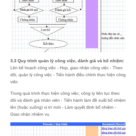
3.3 Quy trình quản lý công việc, đánh giá và bổ nhiệm:
Lên kế hoạch công việc - Họp, giao nhận công việc - Theo
dõi, quản lý công việc - Tiến hành điều chỉnh thực hiện công
việc.
Trong quá trình thực hiện công việc, công ty liên tục theo
dõi và đánh giá nhân viên - Tiến hành làm đề xuất bổ nhiệm
lên (hoặc xuống) vị trí mới - Làm quyết định bổ nhiệm -
Giao nhận nhiệm vụ.