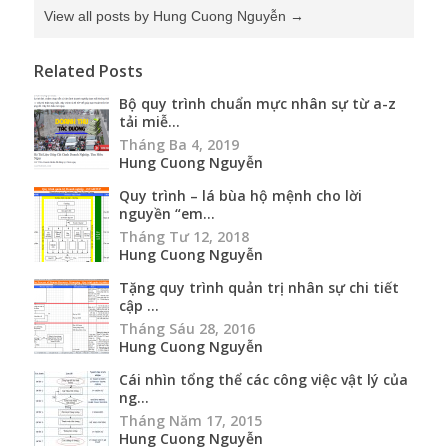
View all posts by Hung Cuong Nguyễn
→
Related Posts
Bộ quy trình chuẩn mực nhân sự từ a-z
tải miễ...
Tháng Ba 4, 2019
Hung Cuong Nguyễn
Quy trình – lá bùa hộ mệnh cho lời
nguyền “em...
Tháng Tư 12, 2018
Hung Cuong Nguyễn
Tặng quy trình quản trị nhân sự chi tiết
cập ...
Tháng Sáu 28, 2016
Hung Cuong Nguyễn
Cái nhìn tổng thể các công việc vật lý của
ng...
Tháng Năm 17, 2015
Hung Cuong Nguyễn