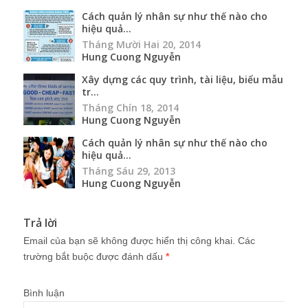
Cách quản lý nhân sự như thế nào cho
hiệu quả...
Tháng Mười Hai 20, 2014
Hung Cuong Nguyễn
Xây dựng các quy trình, tài liệu, biểu mẫu
tr...
Tháng Chín 18, 2014
Hung Cuong Nguyễn
Cách quản lý nhân sự như thế nào cho
hiệu quả...
Tháng Sáu 29, 2013
Hung Cuong Nguyễn
Trả lời
Email của bạn sẽ không được hiển thị công khai.
Các
trường bắt buộc được đánh dấu
*
Bình luận