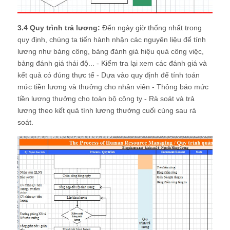
3.4 Quy trình trả lương:
Đến ngày giờ thống nhất trong
quy định, chúng ta tiến hành nhận các nguyên liệu để tính
lương như bảng công, bảng đánh giá hiệu quả công việc,
bảng đánh giá thái độ... - Kiểm tra lại xem các đánh giá và
kết quả có đúng thực tế - Dựa vào quy định để tính toán
mức tiền lương và thưởng cho nhân viên - Thông báo mức
tiền lương thưởng cho toàn bộ công ty - Rà soát và trả
lương theo kết quả tính lương thưởng cuối cùng sau rà
soát.