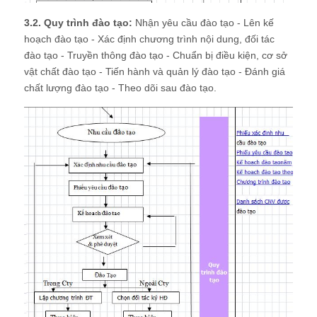
3.2. Quy trình đào tạo:
Nhận yêu cầu đào tạo - Lên kế
hoạch đào tạo - Xác định chương trình nội dung, đối tác
đào tạo - Truyền thông đào tạo - Chuẩn bị điều kiện, cơ sở
vật chất đào tạo - Tiến hành và quản lý đào tạo - Đánh giá
chất lượng đào tạo - Theo dõi sau đào tạo.