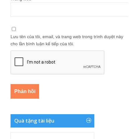
Lưu tên của tôi, email, và trang web trong trình duyệt này
cho lần bình luận kế tiếp của tôi.
Quà tặng tài liệu