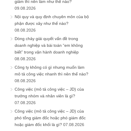
giảm thì nên làm như thế nào?
09.08.2026
Nội quy và quy định chuyên môn của bộ
phận được xây như thế nào?
08.08.2026
Dòng chảy giải quyết vấn đề trong
doanh nghiệp và bài toán “em không
biết” trong vận hành doanh nghiệp
08.08.2026
Công ty không có gì nhưng muốn làm
mô tả công việc nhanh thì nên thế nào?
08.08.2026
Công việc (mô tả công việc – JD) của
trưởng nhóm và nhân viên là gì?
07.08.2026
Công việc (mô tả công việc – JD) của
phó tổng giám đốc hoặc phó giám đốc
hoặc giám đốc khối là gì?
07.08.2026