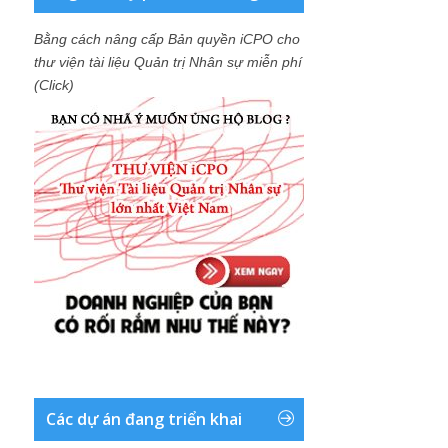
Bằng cách nâng cấp Bản quyền iCPO cho
thư viện tài liệu Quản trị Nhân sự miễn phí
(Click)
Các dự án đang triển khai