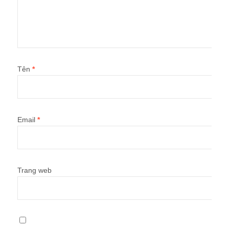
Tên
*
Email
*
Trang web