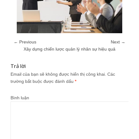
← Previous
Next →
Xây dựng chiến lược quản lý nhân sự hiệu quả
Trả lời
Email của bạn sẽ không được hiển thị công khai.
Các
trường bắt buộc được đánh dấu
*
Bình luận