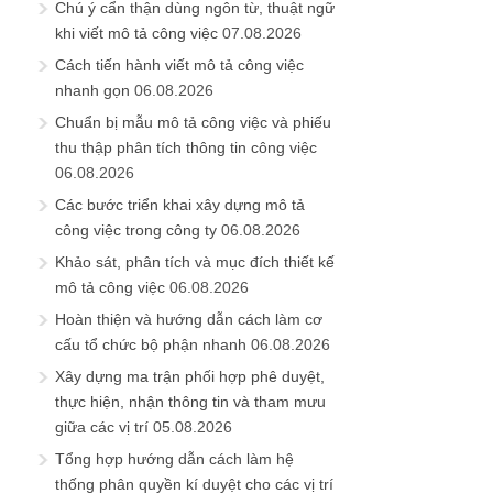
Chú ý cẩn thận dùng ngôn từ, thuật ngữ
khi viết mô tả công việc
07.08.2026
Cách tiến hành viết mô tả công việc
nhanh gọn
06.08.2026
Chuẩn bị mẫu mô tả công việc và phiếu
thu thập phân tích thông tin công việc
06.08.2026
Các bước triển khai xây dựng mô tả
công việc trong công ty
06.08.2026
Khảo sát, phân tích và mục đích thiết kế
mô tả công việc
06.08.2026
Hoàn thiện và hướng dẫn cách làm cơ
cấu tổ chức bộ phận nhanh
06.08.2026
Xây dựng ma trận phối hợp phê duyệt,
thực hiện, nhận thông tin và tham mưu
giữa các vị trí
05.08.2026
Tổng hợp hướng dẫn cách làm hệ
thống phân quyền kí duyệt cho các vị trí