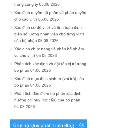
trong công ty
05.08.2026
Xác định quyền bộ phận và phân quyền
cho các vị trí
05.08.2026
Xác định sơ đồ vị trí và tính toán định
biên số lượng nhân viên cho từng vị trí
của bộ phận
05.08.2026
Xác định chức năng và phân bổ nhiệm
vụ cho vị trí
05.08.2026
Phân tích xác định và đặt tên vị trí trong
bộ phận
04.08.2026
Xác định mục đích sinh ra (vai trò) của
bộ phận
04.08.2026
Phân tích đặc điểm bộ phận xác định
hướng chỉ huy (cơ cấu) của bộ phận
04.08.2026
Ủng hộ Quỹ phát triển Blog