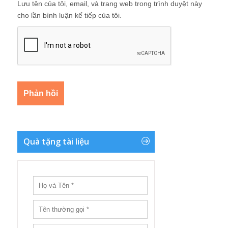
Lưu tên của tôi, email, và trang web trong trình duyệt này
cho lần bình luận kế tiếp của tôi.
Quà tặng tài liệu