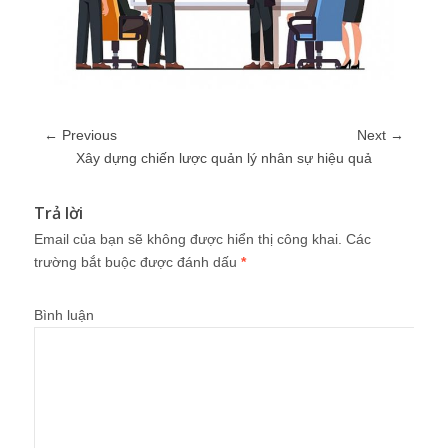
← Previous
Next →
Xây dựng chiến lược quản lý nhân sự hiệu quả
Trả lời
Email của bạn sẽ không được hiển thị công khai.
Các
trường bắt buộc được đánh dấu
*
Bình luận