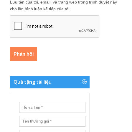
Lưu tên của tôi, email, và trang web trong trình duyệt này
cho lần bình luận kế tiếp của tôi.
Quà tặng tài liệu