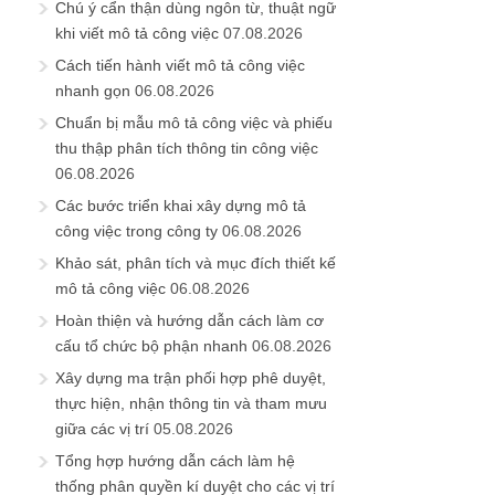
Chú ý cẩn thận dùng ngôn từ, thuật ngữ
khi viết mô tả công việc
07.08.2026
Cách tiến hành viết mô tả công việc
nhanh gọn
06.08.2026
Chuẩn bị mẫu mô tả công việc và phiếu
thu thập phân tích thông tin công việc
06.08.2026
Các bước triển khai xây dựng mô tả
công việc trong công ty
06.08.2026
Khảo sát, phân tích và mục đích thiết kế
mô tả công việc
06.08.2026
Hoàn thiện và hướng dẫn cách làm cơ
cấu tổ chức bộ phận nhanh
06.08.2026
Xây dựng ma trận phối hợp phê duyệt,
thực hiện, nhận thông tin và tham mưu
giữa các vị trí
05.08.2026
Tổng hợp hướng dẫn cách làm hệ
thống phân quyền kí duyệt cho các vị trí