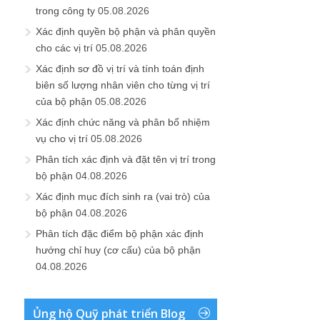
trong công ty
05.08.2026
Xác định quyền bộ phận và phân quyền
cho các vị trí
05.08.2026
Xác định sơ đồ vị trí và tính toán định
biên số lượng nhân viên cho từng vị trí
của bộ phận
05.08.2026
Xác định chức năng và phân bổ nhiệm
vụ cho vị trí
05.08.2026
Phân tích xác định và đặt tên vị trí trong
bộ phận
04.08.2026
Xác định mục đích sinh ra (vai trò) của
bộ phận
04.08.2026
Phân tích đặc điểm bộ phận xác định
hướng chỉ huy (cơ cấu) của bộ phận
04.08.2026
Ủng hộ Quỹ phát triển Blog