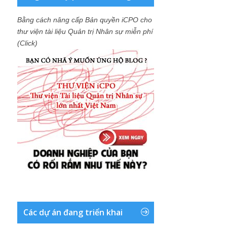
Bằng cách nâng cấp Bản quyền iCPO cho
thư viện tài liệu Quản trị Nhân sự miễn phí
(Click)
Các dự án đang triển khai