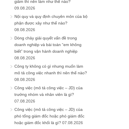
giảm thì nên làm như thế nào?
09.08.2026
Nội quy và quy định chuyên môn của bộ
phận được xây như thế nào?
08.08.2026
Dòng chảy giải quyết vấn đề trong
doanh nghiệp và bài toán “em không
biết” trong vận hành doanh nghiệp
08.08.2026
Công ty không có gì nhưng muốn làm
mô tả công việc nhanh thì nên thế nào?
08.08.2026
Công việc (mô tả công việc – JD) của
trưởng nhóm và nhân viên là gì?
07.08.2026
Công việc (mô tả công việc – JD) của
phó tổng giám đốc hoặc phó giám đốc
hoặc giám đốc khối là gì?
07.08.2026