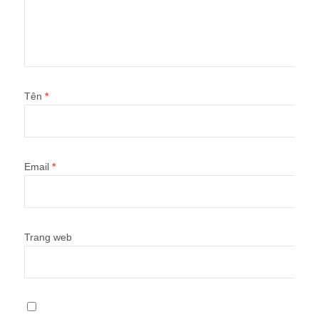
Tên
*
Email
*
Trang web