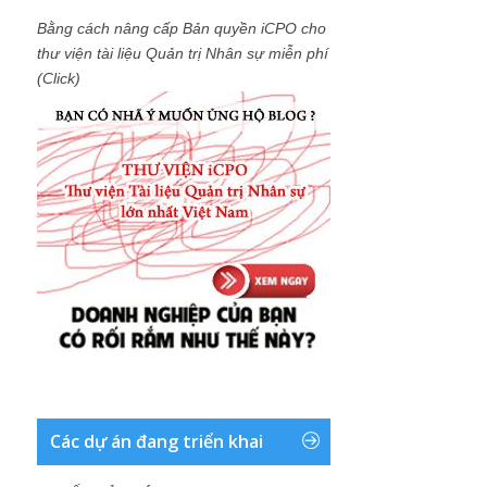
Bằng cách nâng cấp Bản quyền iCPO cho
thư viện tài liệu Quản trị Nhân sự miễn phí
(Click)
Các dự án đang triển khai