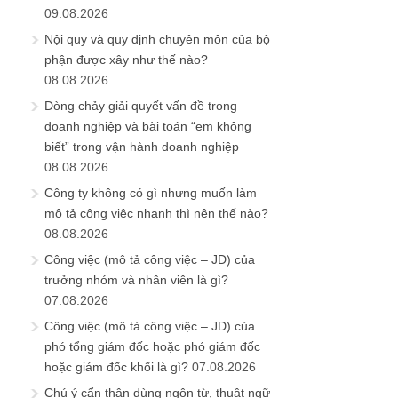
09.08.2026
Nội quy và quy định chuyên môn của bộ
phận được xây như thế nào?
08.08.2026
Dòng chảy giải quyết vấn đề trong
doanh nghiệp và bài toán “em không
biết” trong vận hành doanh nghiệp
08.08.2026
Công ty không có gì nhưng muốn làm
mô tả công việc nhanh thì nên thế nào?
08.08.2026
Công việc (mô tả công việc – JD) của
trưởng nhóm và nhân viên là gì?
07.08.2026
Công việc (mô tả công việc – JD) của
phó tổng giám đốc hoặc phó giám đốc
hoặc giám đốc khối là gì?
07.08.2026
Chú ý cẩn thận dùng ngôn từ, thuật ngữ