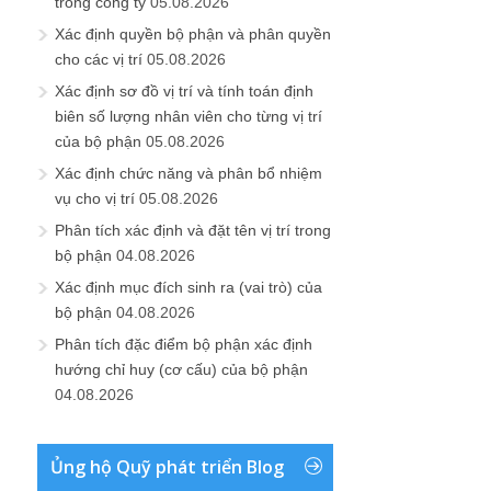
trong công ty
05.08.2026
Xác định quyền bộ phận và phân quyền
cho các vị trí
05.08.2026
Xác định sơ đồ vị trí và tính toán định
biên số lượng nhân viên cho từng vị trí
của bộ phận
05.08.2026
Xác định chức năng và phân bổ nhiệm
vụ cho vị trí
05.08.2026
Phân tích xác định và đặt tên vị trí trong
bộ phận
04.08.2026
Xác định mục đích sinh ra (vai trò) của
bộ phận
04.08.2026
Phân tích đặc điểm bộ phận xác định
hướng chỉ huy (cơ cấu) của bộ phận
04.08.2026
Ủng hộ Quỹ phát triển Blog