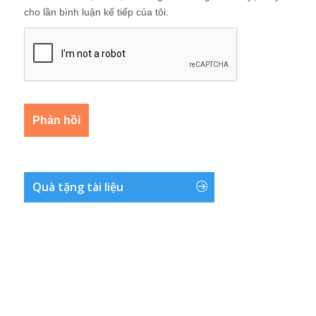
cho lần bình luận kế tiếp của tôi.
Quà tặng tài liệu