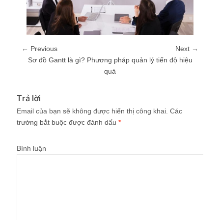
← Previous
Next →
Sơ đồ Gantt là gì? Phương pháp quản lý tiến độ hiệu
quả
Trả lời
Email của bạn sẽ không được hiển thị công khai.
Các
trường bắt buộc được đánh dấu
*
Bình luận