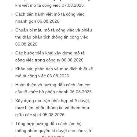
khi viết mô tả công việc
07.08.2026
Cách tiến hành viết mô tả công việc
nhanh gọn
06.08.2026
Chuẩn bị mẫu mô tả công việc và phiếu
thu thập phân tích thông tin công việc
06.08.2026
Các bước triển khai xây dựng mô tả
công việc trong công ty
06.08.2026
Khảo sát, phân tích và mục đích thiết kế
mô tả công việc
06.08.2026
Hoàn thiện và hướng dẫn cách làm cơ
cấu tổ chức bộ phận nhanh
06.08.2026
Xây dựng ma trận phối hợp phê duyệt,
thực hiện, nhận thông tin và tham mưu
giữa các vị trí
05.08.2026
Tổng hợp hướng dẫn cách làm hệ
thống phân quyền kí duyệt cho các vị trí