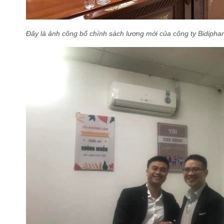
Đây là ảnh công bố chính sách lương mới của công ty Bidiphar