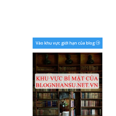
Vào khu vực giới hạn của blog