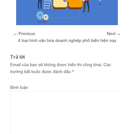
← Previous
Next →
4 loại hình văn hóa doanh nghiệp phổ biến hiện nay
Trả lời
Email của bạn sẽ không được hiển thị công khai.
Các
trường bắt buộc được đánh dấu
*
Bình luận