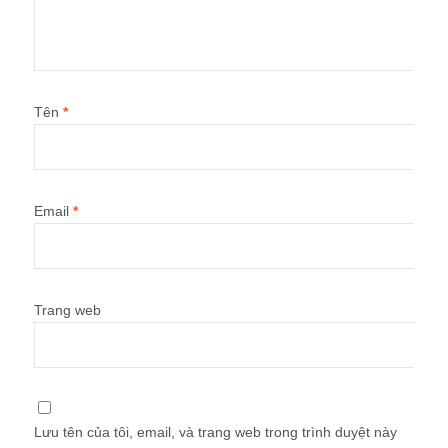
Tên
*
Email
*
Trang web
Lưu tên của tôi, email, và trang web trong trình duyệt này