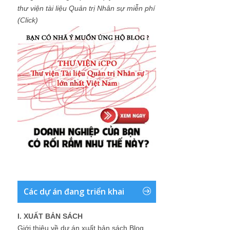
thư viện tài liệu Quản trị Nhân sự miễn phí
(Click)
Các dự án đang triển khai
I. XUẤT BẢN SÁCH
Giới thiệu về dự án xuất bản sách Blog