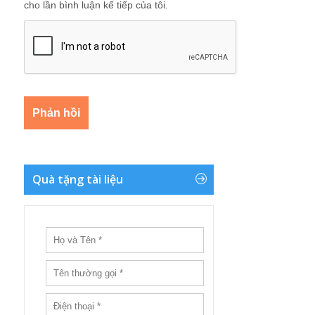
cho lần bình luận kế tiếp của tôi.
Quà tặng tài liệu