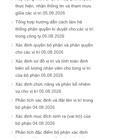
thực hiện, nhận thông tin và tham mưu
giữa các vị trí
05.08.2026
Tổng hợp hướng dẫn cách làm hệ
thống phân quyền kí duyệt cho các vị trí
trong công ty
05.08.2026
Xác định quyền bộ phận và phân quyền
cho các vị trí
05.08.2026
Xác định sơ đồ vị trí và tính toán định
biên số lượng nhân viên cho từng vị trí
của bộ phận
05.08.2026
Xác định chức năng và phân bổ nhiệm
vụ cho vị trí
05.08.2026
Phân tích xác định và đặt tên vị trí trong
bộ phận
04.08.2026
Xác định mục đích sinh ra (vai trò) của
bộ phận
04.08.2026
Phân tích đặc điểm bộ phận xác định