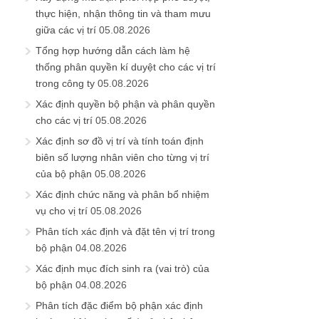
thực hiện, nhận thông tin và tham mưu
giữa các vị trí
05.08.2026
Tổng hợp hướng dẫn cách làm hệ
thống phân quyền kí duyệt cho các vị trí
trong công ty
05.08.2026
Xác định quyền bộ phận và phân quyền
cho các vị trí
05.08.2026
Xác định sơ đồ vị trí và tính toán định
biên số lượng nhân viên cho từng vị trí
của bộ phận
05.08.2026
Xác định chức năng và phân bổ nhiệm
vụ cho vị trí
05.08.2026
Phân tích xác định và đặt tên vị trí trong
bộ phận
04.08.2026
Xác định mục đích sinh ra (vai trò) của
bộ phận
04.08.2026
Phân tích đặc điểm bộ phận xác định