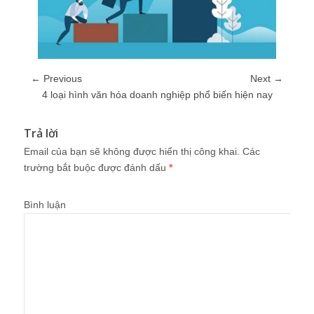
← Previous
Next →
4 loại hình văn hóa doanh nghiệp phổ biến hiện nay
Trả lời
Email của bạn sẽ không được hiển thị công khai.
Các
trường bắt buộc được đánh dấu
*
Bình luận