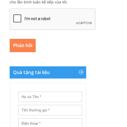
cho lần bình luận kế tiếp của tôi.
Quà tặng tài liệu