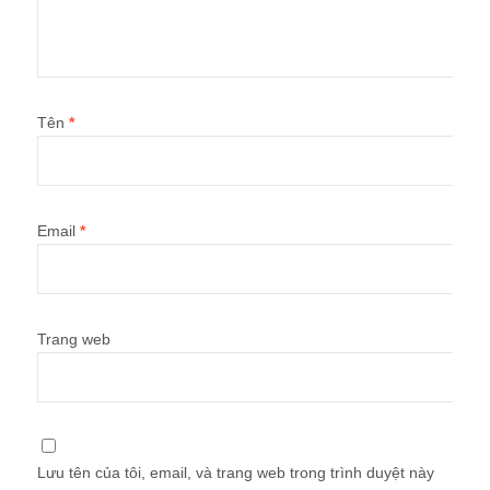
Tên
*
Email
*
Trang web
Lưu tên của tôi, email, và trang web trong trình duyệt này