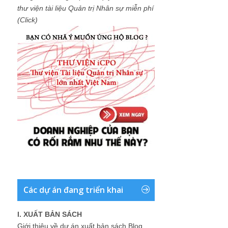
thư viện tài liệu Quản trị Nhân sự miễn phí
(Click)
Các dự án đang triển khai
I. XUẤT BẢN SÁCH
Giới thiệu về dự án xuất bản sách Blog