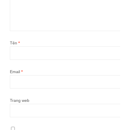
Tên
*
Email
*
Trang web