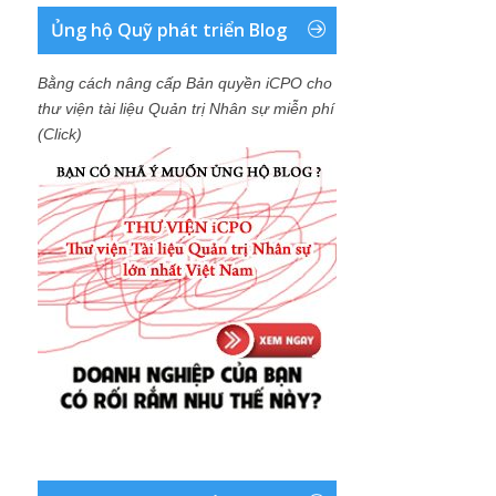
Ủng hộ Quỹ phát triển Blog
Bằng cách nâng cấp Bản quyền iCPO cho
thư viện tài liệu Quản trị Nhân sự miễn phí
(Click)