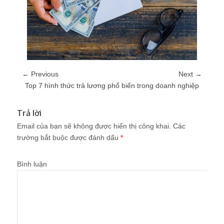
← Previous
Next →
Top 7 hình thức trả lương phổ biến trong doanh nghiệp
Trả lời
Email của bạn sẽ không được hiển thị công khai.
Các
trường bắt buộc được đánh dấu
*
Bình luận