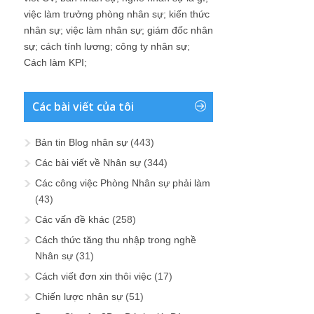
việc làm trưởng phòng nhân sự
;
kiến thức
nhân sự
;
việc làm nhân sự
;
giám đốc nhân
sự
;
cách tính lương
;
công ty nhân sự
;
Cách làm KPI
;
Các bài viết của tôi
Bản tin Blog nhân sự
(443)
Các bài viết về Nhân sự
(344)
Các công việc Phòng Nhân sự phải làm
(43)
Các vấn đề khác
(258)
Cách thức tăng thu nhập trong nghề
Nhân sự
(31)
Cách viết đơn xin thôi việc
(17)
Chiến lược nhân sự
(51)