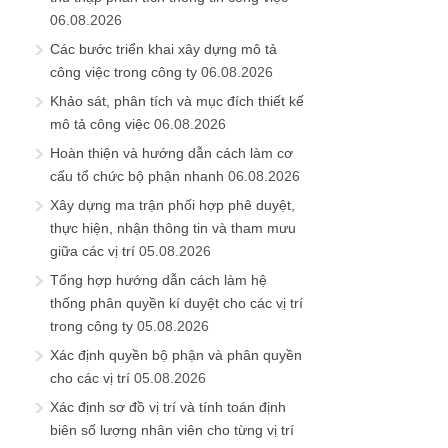
06.08.2026
Các bước triển khai xây dựng mô tả
công việc trong công ty
06.08.2026
Khảo sát, phân tích và mục đích thiết kế
mô tả công việc
06.08.2026
Hoàn thiện và hướng dẫn cách làm cơ
cấu tổ chức bộ phận nhanh
06.08.2026
Xây dựng ma trận phối hợp phê duyệt,
thực hiện, nhận thông tin và tham mưu
giữa các vị trí
05.08.2026
Tổng hợp hướng dẫn cách làm hệ
thống phân quyền kí duyệt cho các vị trí
trong công ty
05.08.2026
Xác định quyền bộ phận và phân quyền
cho các vị trí
05.08.2026
Xác định sơ đồ vị trí và tính toán định
biên số lượng nhân viên cho từng vị trí