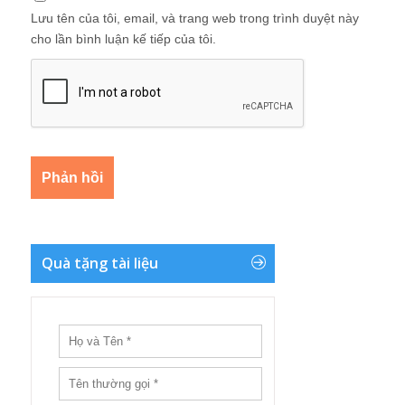
Lưu tên của tôi, email, và trang web trong trình duyệt này
cho lần bình luận kế tiếp của tôi.
Quà tặng tài liệu