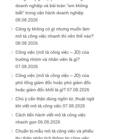
doanh nghiệp và bài toán “em không
biết” trong vận hành doanh nghiệp
08.08.2026
Công ty không có gì nhưng muốn làm
mô tả công việc nhanh thì nên thế nào?
08.08.2026
Công việc (mô tả công việc – JD) của
trưởng nhóm và nhân viên là gì?
07.08.2026
Công việc (mô tả công việc – JD) của
phó tổng giám đốc hoặc phó giám đốc
hoặc giám đốc khối là gì?
07.08.2026
Chú ý cẩn thận dùng ngôn từ, thuật ngữ
khi viết mô tả công việc
07.08.2026
Cách tiến hành viết mô tả công việc
nhanh gọn
06.08.2026
Chuẩn bị mẫu mô tả công việc và phiếu
thu thập phân tích thông tin công việc