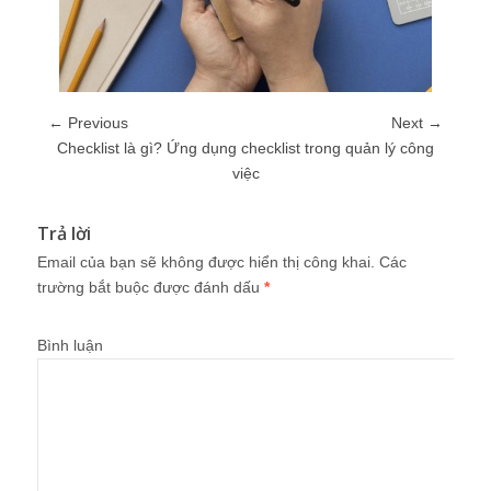
← Previous
Next →
Checklist là gì? Ứng dụng checklist trong quản lý công
việc
Trả lời
Email của bạn sẽ không được hiển thị công khai.
Các
trường bắt buộc được đánh dấu
*
Bình luận