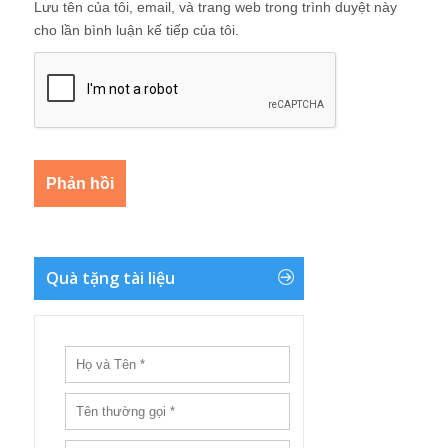
Lưu tên của tôi, email, và trang web trong trình duyệt này
cho lần bình luận kế tiếp của tôi.
Quà tặng tài liệu