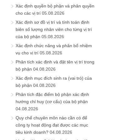
Xác định quyền bộ phận và phân quyền
cho các vị trí
05.08.2026
Xác định sơ đồ vị trí và tính toán định
biên số lượng nhân viên cho từng vị trí
của bộ phận
05.08.2026
Xác định chức năng và phân bổ nhiệm
vụ cho vị trí
05.08.2026
Phân tích xác định và đặt tên vị trí trong
bộ phận
04.08.2026
Xác định mục đích sinh ra (vai trò) của
bộ phận
04.08.2026
Phân tích đặc điểm bộ phận xác định
hướng chỉ huy (cơ cấu) của bộ phận
04.08.2026
Quy chế chuyên môn nào cần có để
công ty hoạt động đạt được các mục
tiêu kinh doanh?
04.08.2026