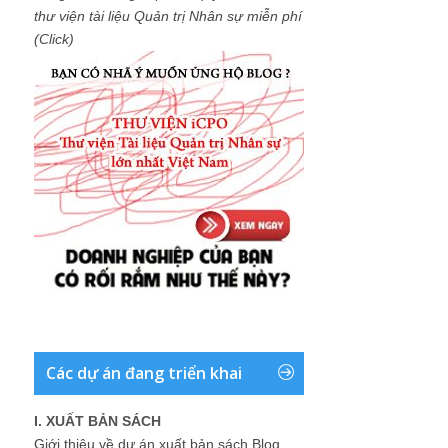
thư viện tài liệu Quản trị Nhân sự miễn phí
(Click)
Các dự án đang triển khai
I. XUẤT BẢN SÁCH
Giới thiệu về dự án xuất bản sách Blog