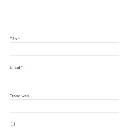
Tên
*
Email
*
Trang web