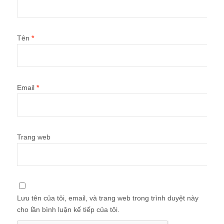
Tên
*
Email
*
Trang web
Lưu tên của tôi, email, và trang web trong trình duyệt này
cho lần bình luận kế tiếp của tôi.