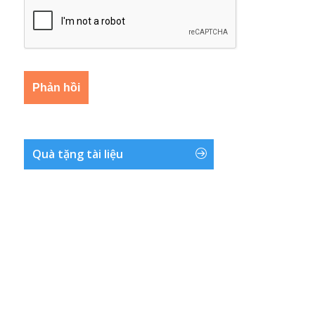
Quà tặng tài liệu