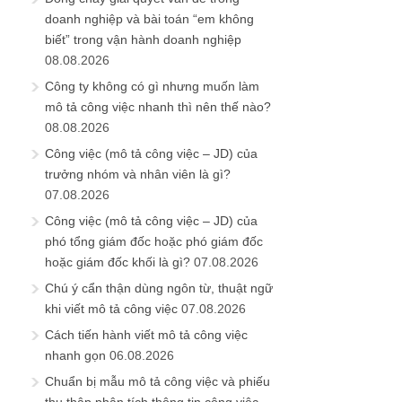
doanh nghiệp và bài toán “em không
biết” trong vận hành doanh nghiệp
08.08.2026
Công ty không có gì nhưng muốn làm
mô tả công việc nhanh thì nên thế nào?
08.08.2026
Công việc (mô tả công việc – JD) của
trưởng nhóm và nhân viên là gì?
07.08.2026
Công việc (mô tả công việc – JD) của
phó tổng giám đốc hoặc phó giám đốc
hoặc giám đốc khối là gì?
07.08.2026
Chú ý cẩn thận dùng ngôn từ, thuật ngữ
khi viết mô tả công việc
07.08.2026
Cách tiến hành viết mô tả công việc
nhanh gọn
06.08.2026
Chuẩn bị mẫu mô tả công việc và phiếu