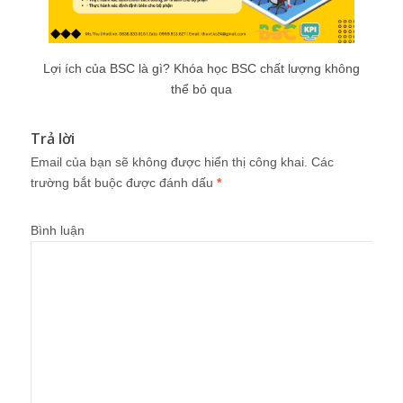
Lợi ích của BSC là gì? Khóa học BSC chất lượng không
thể bỏ qua
Trả lời
Email của bạn sẽ không được hiển thị công khai.
Các
trường bắt buộc được đánh dấu
*
Bình luận