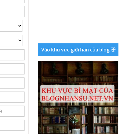
Vào khu vực giới hạn của blog