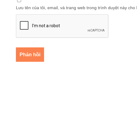
Lưu tên của tôi, email, và trang web trong trình duyệt này cho l