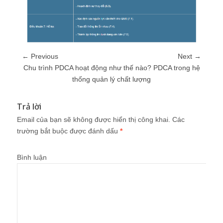
← Previous
Next →
Chu trình PDCA hoạt động như thế nào? PDCA trong hệ
thống quản lý chất lượng
Trả lời
Email của bạn sẽ không được hiển thị công khai.
Các
trường bắt buộc được đánh dấu
*
Bình luận