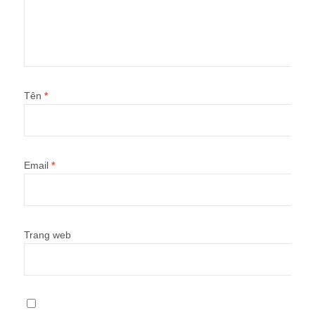
Tên
*
Email
*
Trang web