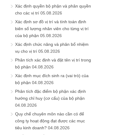
Xác định quyền bộ phận và phân quyền
cho các vị trí
05.08.2026
Xác định sơ đồ vị trí và tính toán định
biên số lượng nhân viên cho từng vị trí
của bộ phận
05.08.2026
Xác định chức năng và phân bổ nhiệm
vụ cho vị trí
05.08.2026
Phân tích xác định và đặt tên vị trí trong
bộ phận
04.08.2026
Xác định mục đích sinh ra (vai trò) của
bộ phận
04.08.2026
Phân tích đặc điểm bộ phận xác định
hướng chỉ huy (cơ cấu) của bộ phận
04.08.2026
Quy chế chuyên môn nào cần có để
công ty hoạt động đạt được các mục
tiêu kinh doanh?
04.08.2026