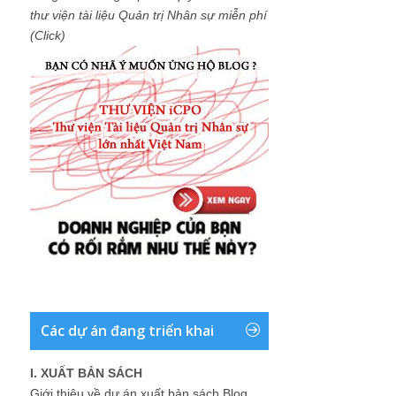
thư viện tài liệu Quản trị Nhân sự miễn phí
(Click)
Các dự án đang triển khai
I. XUẤT BẢN SÁCH
Giới thiệu về dự án xuất bản sách Blog