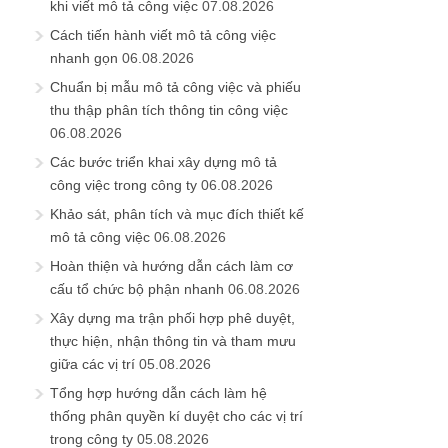
khi viết mô tả công việc
07.08.2026
Cách tiến hành viết mô tả công việc
nhanh gọn
06.08.2026
Chuẩn bị mẫu mô tả công việc và phiếu
thu thập phân tích thông tin công việc
06.08.2026
Các bước triển khai xây dựng mô tả
công việc trong công ty
06.08.2026
Khảo sát, phân tích và mục đích thiết kế
mô tả công việc
06.08.2026
Hoàn thiện và hướng dẫn cách làm cơ
cấu tổ chức bộ phận nhanh
06.08.2026
Xây dựng ma trận phối hợp phê duyệt,
thực hiện, nhận thông tin và tham mưu
giữa các vị trí
05.08.2026
Tổng hợp hướng dẫn cách làm hệ
thống phân quyền kí duyệt cho các vị trí
trong công ty
05.08.2026