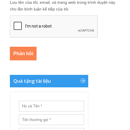
Lưu tên của tôi, email, và trang web trong trình duyệt này
cho lần bình luận kế tiếp của tôi.
Quà tặng tài liệu