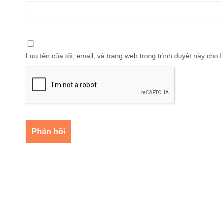
Lưu tên của tôi, email, và trang web trong trình duyệt này cho l