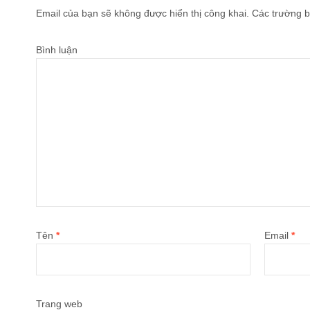
Email của bạn sẽ không được hiển thị công khai.
Các trường b
Bình luận
Tên
*
Email
*
Trang web