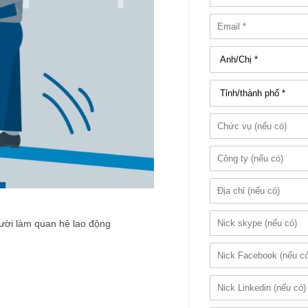
ười làm quan hệ lao động