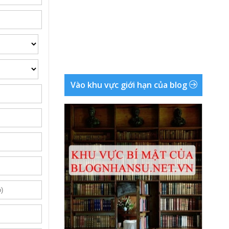
Vào khu vực giới hạn của blog