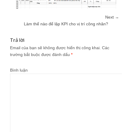
Next →
Làm thế nào để lập KPI cho vị trí công nhân?
Trả lời
Email của bạn sẽ không được hiển thị công khai.
Các
trường bắt buộc được đánh dấu
*
Bình luận