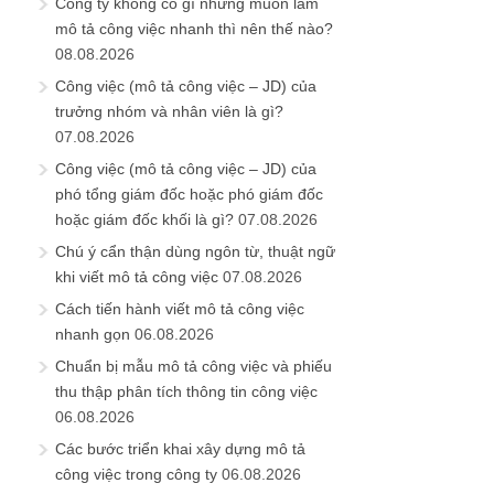
Công ty không có gì nhưng muốn làm
mô tả công việc nhanh thì nên thế nào?
08.08.2026
Công việc (mô tả công việc – JD) của
trưởng nhóm và nhân viên là gì?
07.08.2026
Công việc (mô tả công việc – JD) của
phó tổng giám đốc hoặc phó giám đốc
hoặc giám đốc khối là gì?
07.08.2026
Chú ý cẩn thận dùng ngôn từ, thuật ngữ
khi viết mô tả công việc
07.08.2026
Cách tiến hành viết mô tả công việc
nhanh gọn
06.08.2026
Chuẩn bị mẫu mô tả công việc và phiếu
thu thập phân tích thông tin công việc
06.08.2026
Các bước triển khai xây dựng mô tả
công việc trong công ty
06.08.2026