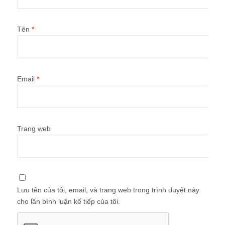
Tên
*
Email
*
Trang web
Lưu tên của tôi, email, và trang web trong trình duyệt này
cho lần bình luận kế tiếp của tôi.