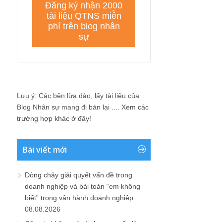
Lưu ý: Các bên lừa đảo, lấy tài liệu của
Blog Nhân sự mang đi bán lại ....
Xem các
trường hợp khác ở đây!
Bài viết mới
Dòng chảy giải quyết vấn đề trong
doanh nghiệp và bài toán “em không
biết” trong vận hành doanh nghiệp
08.08.2026