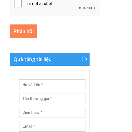
Quà tặng tài liệu