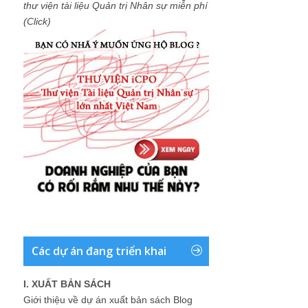
thư viện tài liệu Quản trị Nhân sự miễn phí
(Click)
Các dự án đang triển khai
I. XUẤT BẢN SÁCH
Giới thiệu về dự án xuất bản sách Blog