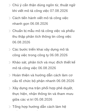
Chú ý cẩn thận dùng ngôn từ, thuật ngữ
khi viết mô tả công việc
07.08.2026
Cách tiến hành viết mô tả công việc
nhanh gọn
06.08.2026
Chuẩn bị mẫu mô tả công việc và phiếu
thu thập phân tích thông tin công việc
06.08.2026
Các bước triển khai xây dựng mô tả
công việc trong công ty
06.08.2026
Khảo sát, phân tích và mục đích thiết kế
mô tả công việc
06.08.2026
Hoàn thiện và hướng dẫn cách làm cơ
cấu tổ chức bộ phận nhanh
06.08.2026
Xây dựng ma trận phối hợp phê duyệt,
thực hiện, nhận thông tin và tham mưu
giữa các vị trí
05.08.2026
Tổng hợp hướng dẫn cách làm hệ