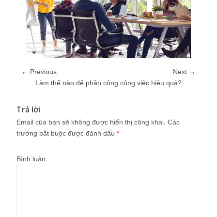
← Previous
Next →
Làm thế nào để phân công công việc hiệu quả?
Trả lời
Email của bạn sẽ không được hiển thị công khai.
Các
trường bắt buộc được đánh dấu
*
Bình luận