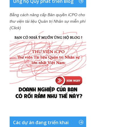
Ủng hộ Quỹ phát triển Blog
Bằng cách nâng cấp Bản quyền iCPO cho
thư viện tài liệu Quản trị Nhân sự miễn phí
(Click)
Các dự án đang triển khai