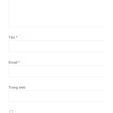
Tên
*
Email
*
Trang web