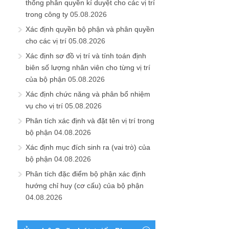
thống phân quyền kí duyệt cho các vị trí
trong công ty
05.08.2026
Xác định quyền bộ phận và phân quyền
cho các vị trí
05.08.2026
Xác định sơ đồ vị trí và tính toán định
biên số lượng nhân viên cho từng vị trí
của bộ phận
05.08.2026
Xác định chức năng và phân bổ nhiệm
vụ cho vị trí
05.08.2026
Phân tích xác định và đặt tên vị trí trong
bộ phận
04.08.2026
Xác định mục đích sinh ra (vai trò) của
bộ phận
04.08.2026
Phân tích đặc điểm bộ phận xác định
hướng chỉ huy (cơ cấu) của bộ phận
04.08.2026