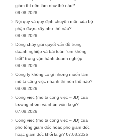
giảm thì nên làm như thế nào?
09.08.2026
Nội quy và quy định chuyên môn của bộ
phận được xây như thế nào?
08.08.2026
Dòng chảy giải quyết vấn đề trong
doanh nghiệp và bài toán “em không
biết” trong vận hành doanh nghiệp
08.08.2026
Công ty không có gì nhưng muốn làm
mô tả công việc nhanh thì nên thế nào?
08.08.2026
Công việc (mô tả công việc – JD) của
trưởng nhóm và nhân viên là gì?
07.08.2026
Công việc (mô tả công việc – JD) của
phó tổng giám đốc hoặc phó giám đốc
hoặc giám đốc khối là gì?
07.08.2026