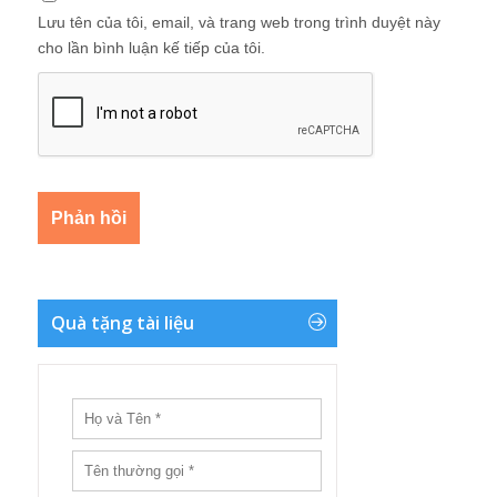
Lưu tên của tôi, email, và trang web trong trình duyệt này
cho lần bình luận kế tiếp của tôi.
Quà tặng tài liệu