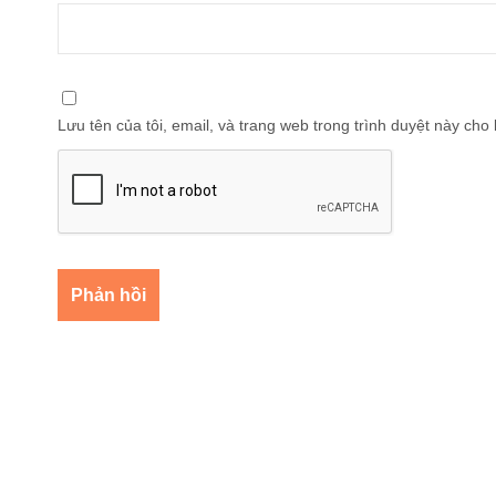
Lưu tên của tôi, email, và trang web trong trình duyệt này cho l