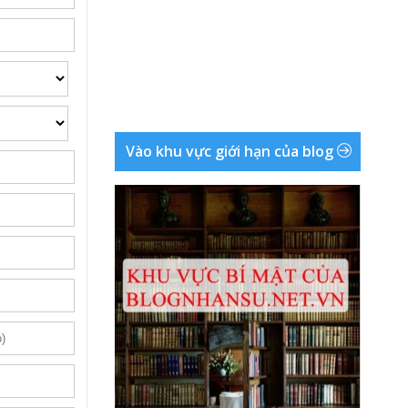
Vào khu vực giới hạn của blog