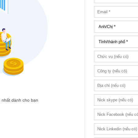
i nhất dành cho bạn