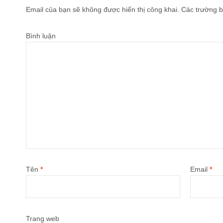
Email của bạn sẽ không được hiển thị công khai.
Các trường b
Bình luận
Tên
*
Email
*
Trang web