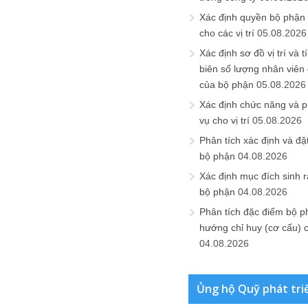
Xác định quyền bộ phận
cho các vị trí
05.08.2026
Xác định sơ đồ vị trí và t
biên số lượng nhân viên c
của bộ phận
05.08.2026
Xác định chức năng và 
vụ cho vị trí
05.08.2026
Phân tích xác định và đặt 
bộ phận
04.08.2026
Xác định mục đích sinh ra
bộ phận
04.08.2026
Phân tích đặc điểm bộ p
hướng chỉ huy (cơ cấu) 
04.08.2026
Ủng hộ Quỹ phát tri